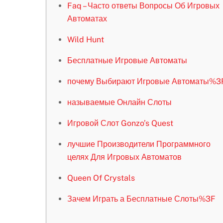
Faq – Часто ответы Вопросы Об Игровых
Автоматах
Wild Hunt
Бесплатные Игровые Автоматы
почему Выбирают Игровые Автоматы%3
называемые Онлайн Слоты
Игровой Слот Gonzo’s Quest
лучшие Производители Программного
целях Для Игровых Автоматов
Queen Of Crystals
Зачем Играть а Бесплатные Слоты%3F