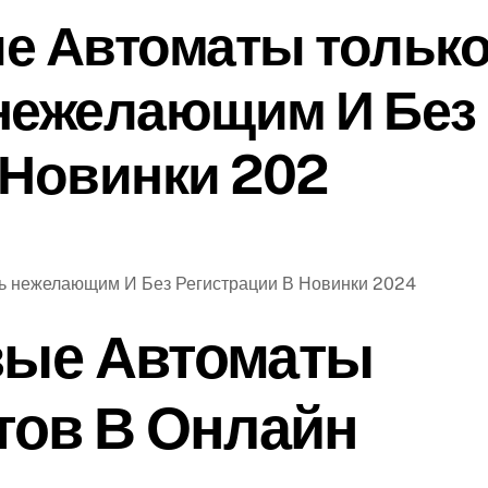
е Автоматы тольк
нежелающим И Без
 Новинки 202
ть нежелающим И Без Регистрации В Новинки 2024
вые Автоматы
тов В Онлайн