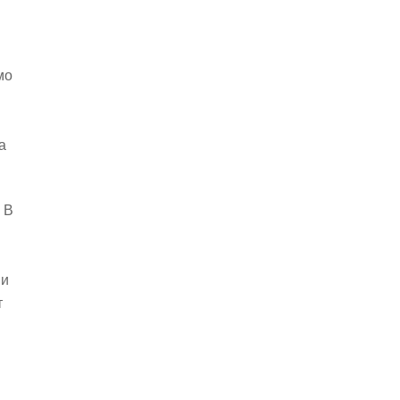
мо
в
а
 В
ми
т