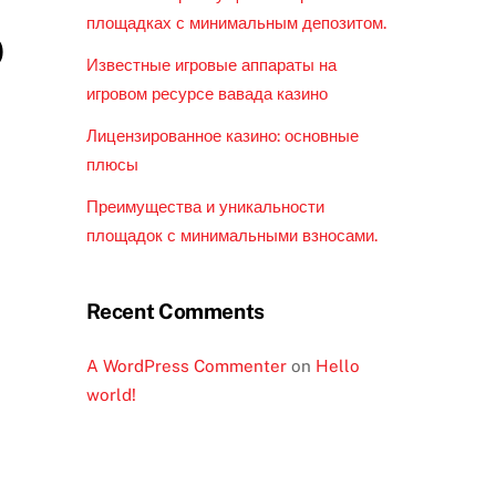
площадках с минимальным депозитом.
о
Известные игровые аппараты на
игровом ресурсе вавада казино
Лицензированное казино: основные
плюсы
Преимущества и уникальности
площадок с минимальными взносами.
Recent Comments
A WordPress Commenter
on
Hello
world!