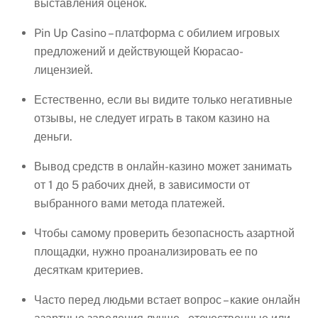
выставления оценок.
Pin Up Casino – платформа с обилием игровых
предложений и действующей Кюрасао-
лицензией.
Естественно, если вы видите только негативные
отзывы, не следует играть в таком казино на
деньги.
Вывод средств в онлайн-казино может занимать
от 1 до 5 рабочих дней, в зависимости от
выбранного вами метода платежей.
Чтобы самому проверить безопасность азартной
площадки, нужно проанализировать ее по
десяткам критериев.
Часто перед людьми встает вопрос – какие онлайн