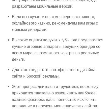
разработаны мобильные версии.
Если вы скучаете по атмосфере настоящего,
офлайнового казино, рекомендуем вам игры с
живыми дилерами.
Высокие оценки получат клубы, где предлагается
лучшие игровые аппараты ведущих брендов со
всего мира, с возможностью игры на реальные
деньги.
Для этого недостаточно эффектного дизайна
сайта и броской рекламы.
Этот процесс длителен и трудоемок, поскольку
приходится тщательно взвешивать наиболее
важные факторы, дабы полностью исключить
попадание в перечень мошеннических сайтов.