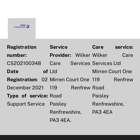
Registration
Service
Care service:
number:
Provider:
Wilker
Wilker Care
CS202100348
Care Services
Services Ltd
Date of
Ltd
Mirren Court One
Registration:
02
Mirren Court One
119 Renfrew
December 2021
119 Renfrew
Road
Type of service:
Road
Paisley
Support Service
Paisley
Renfrewshire,
Renfrewshire,
PA3 4EA
PA3 4EA.