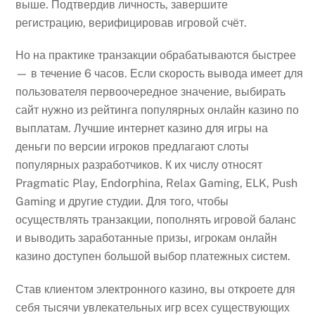
выше. Подтвердив личность, завершите
регистрацию, верифицировав игровой счёт.
Но на практике транзакции обрабатываются быстрее
— в течение 6 часов. Если скорость вывода имеет для
пользователя первоочередное значение, выбирать
сайт нужно из рейтинга популярных онлайн казино по
выплатам. Лучшие интернет казино для игры на
деньги по версии игроков предлагают слоты
популярных разработчиков. К их числу относят
Pragmatic Play, Endorphina, Relax Gaming, ELK, Push
Gaming и другие студии. Для того, чтобы
осуществлять транзакции, пополнять игровой баланс
и выводить заработанные призы, игрокам онлайн
казино доступен большой выбор платежных систем.
Став клиентом электронного казино, вы откроете для
себя тысячи увлекательных игр всех существующих