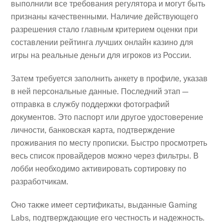
выполнили все требования регулятора и могут быть
признаны качественными. Наличие действующего
разрешения стало главным критерием оценки при
составлении рейтинга лучших онлайн казино для
игры на реальные деньги для игроков из России.
Затем требуется заполнить анкету в профиле, указав
в ней персональные данные. Последний этап —
отправка в службу поддержки фотографий
документов. Это паспорт или другое удостоверение
личности, банковская карта, подтверждение
проживания по месту прописки. Быстро просмотреть
весь список провайдеров можно через фильтры. В
лобби необходимо активировать сортировку по
разработчикам.
Оно также имеет сертификаты, выданные Gaming
Labs, подтверждающие его честность и надежность.