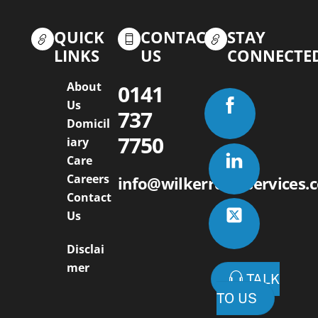
QUICK
CONTACT
STAY
LINKS
US
CONNECTE
About
0141
Us
737
Domicil
7750
iary
Care
Careers
info@wilkerrcareservices.c
Contact
Us
Disclai
mer
TALK
TO US