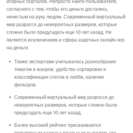
игорных порталов. Непросто найти пользователя,
согласного с тем, чтобы его деньги достались
нечистым на руку людям. Современный виртуальный
мир разросся до невероятных размеров, которые
сложно было предугадать еще 10 лет назад. Не
является исключением и сфера азартных онлайн игр
на деньги.
Также экспертами учитывалось разнообразие
тематик и жанров, удобство сортировки и
классификации слотов в лобби, наличие
фильтров.
Современный виртуальный мир разросся до
невероятных размеров, которые сложно было
предугадать еще 10 лет назад.
Более высокий рейтинг присваивается
популярным казино с реальным выводом, где