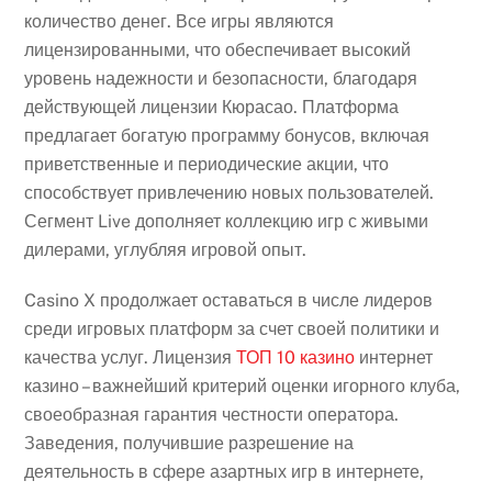
количество денег. Все игры являются
лицензированными, что обеспечивает высокий
уровень надежности и безопасности, благодаря
действующей лицензии Кюрасао. Платформа
предлагает богатую программу бонусов, включая
приветственные и периодические акции, что
способствует привлечению новых пользователей.
Сегмент Live дополняет коллекцию игр с живыми
дилерами, углубляя игровой опыт.
Casino X продолжает оставаться в числе лидеров
среди игровых платформ за счет своей политики и
качества услуг. Лицензия
ТОП 10 казино
интернет
казино – важнейший критерий оценки игорного клуба,
своеобразная гарантия честности оператора.
Заведения, получившие разрешение на
деятельность в сфере азартных игр в интернете,