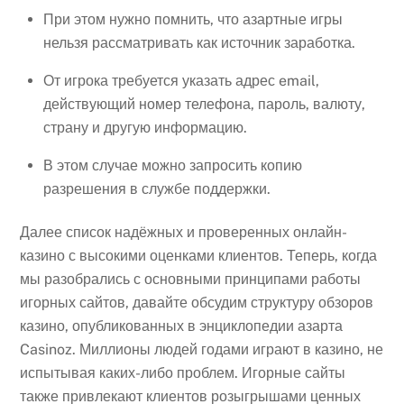
При этом нужно помнить, что азартные игры
нельзя рассматривать как источник заработка.
От игрока требуется указать адрес email,
действующий номер телефона, пароль, валюту,
страну и другую информацию.
В этом случае можно запросить копию
разрешения в службе поддержки.
Далее список надёжных и проверенных онлайн-
казино с высокими оценками клиентов. Теперь, когда
мы разобрались с основными принципами работы
игорных сайтов, давайте обсудим структуру обзоров
казино, опубликованных в энциклопедии азарта
Casinoz. Миллионы людей годами играют в казино, не
испытывая каких-либо проблем. Игорные сайты
также привлекают клиентов розыгрышами ценных