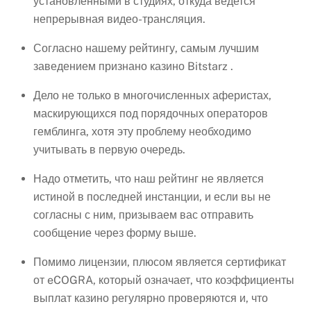
установленными в студиях, откуда ведется
непрерывная видео-трансляция.
Согласно нашему рейтингу, самым лучшим
заведением признано казино Bitstarz .
Дело не только в многочисленных аферистах,
маскирующихся под порядочных операторов
гемблинга, хотя эту проблему необходимо
учитывать в первую очередь.
Надо отметить, что наш рейтинг не является
истиной в последней инстанции, и если вы не
согласны с ним, призываем вас отправить
сообщение через форму выше.
Помимо лицензии, плюсом является сертификат
от eCOGRA, который означает, что коэффициенты
выплат казино регулярно проверяются и, что