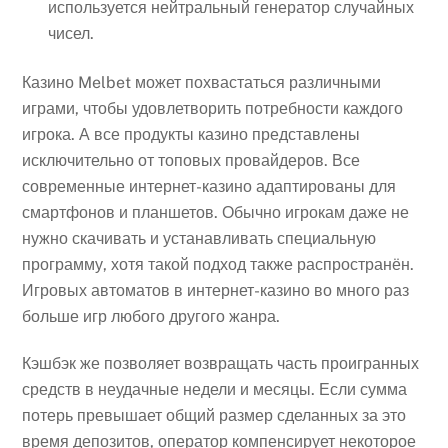
используется нейтральный генератор случайных
чисел.
Казино Melbet может похвастаться различными
играми, чтобы удовлетворить потребности каждого
игрока. А все продукты казино представлены
исключительно от топовых провайдеров. Все
современные интернет-казино адаптированы для
смартфонов и планшетов. Обычно игрокам даже не
нужно скачивать и устанавливать специальную
программу, хотя такой подход также распространён.
Игровых автоматов в интернет-казино во много раз
больше игр любого другого жанра.
Кэшбэк же позволяет возвращать часть проигранных
средств в неудачные недели и месяцы. Если сумма
потерь превышает общий размер сделанных за это
время депозитов, оператор компенсирует некоторое