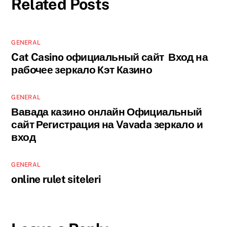
Related Posts
GENERAL
Cat Casino официальный сайт ️ Вход на
рабочее зеркало Кэт Казино
GENERAL
Вавада казино онлайн Официальный
сайт Регистрация на Vavada зеркало и
вход
GENERAL
online rulet siteleri