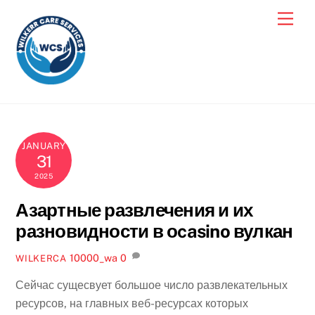
Skip
Men
to
content
JANUARY
31
2025
Азартные развлечения и их
разновидности в оcasino вулкан
10000_wa
0
WILKERCA
Сейчас сущесвует большое число развлекательных
ресурсов, на главных веб-ресурсах которых