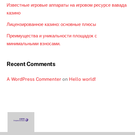
Известные игровые аппараты на игровом ресурсе вавада
казино
Лицензированное казино: основные плюсы
Преимущества и уникальности площадок с
минимальными взносами.
Recent Comments
A WordPress Commenter
on
Hello world!