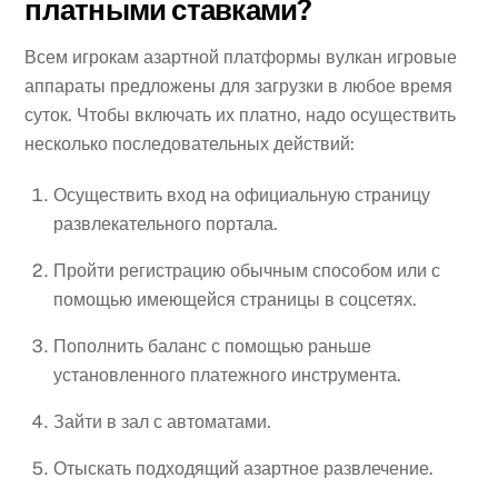
платными ставками?
Всем игрокам азартной платформы вулкан игровые
аппараты предложены для загрузки в любое время
суток. Чтобы включать их платно, надо осуществить
несколько последовательных действий:
Осуществить вход на официальную страницу
развлекательного портала.
Пройти регистрацию обычным способом или с
помощью имеющейся страницы в соцсетях.
Пополнить баланс с помощью раньше
установленного платежного инструмента.
Зайти в зал с автоматами.
Отыскать подходящий азартное развлечение.