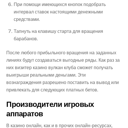
При помощи имеющихся кнопок подобрать
интервал ставок настоящими денежными
средствами.
Тапнуть на клавишу старта для вращения
барабанов.
После любого прибыльного вращения на заданных
линиях будут создаваться выгодные ряды. Как раз за
них визитер казино вулкан клуба сможет получать
выигрыши реальными деньгами. Эти
вознаграждения разрешено поставить на вывод или
привлекать для следующих платных бетов.
Производители игровых
аппаратов
В казино онлайн, как и в прочих онлайн-ресурсах,