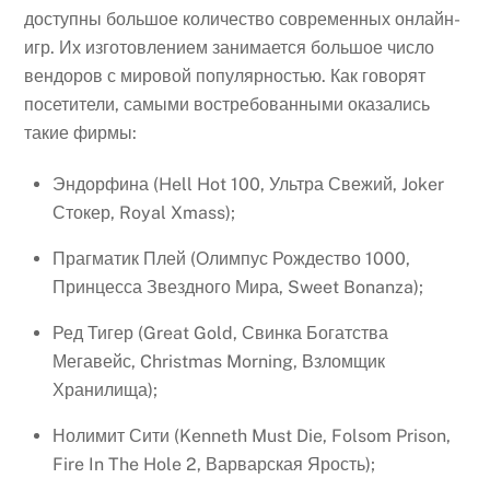
доступны большое количество современных онлайн-
игр. Их изготовлением занимается большое число
вендоров с мировой популярностью. Как говорят
посетители, самыми востребованными оказались
такие фирмы:
Эндорфина (Hell Hot 100, Ультра Свежий, Joker
Стокер, Royal Xmass);
Прагматик Плей (Олимпус Рождество 1000,
Принцесса Звездного Мира, Sweet Bonanza);
Ред Тигер (Great Gold, Свинка Богатства
Мегавейс, Christmas Morning, Взломщик
Хранилища);
Нолимит Сити (Kenneth Must Die, Folsom Prison,
Fire In The Hole 2, Варварская Ярость);