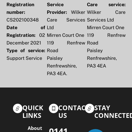
Registration
Service
Care service:
number:
Provider:
Wilker
Wilker Care
CS202100348
Care Services
Services Ltd
Date of
Ltd
Mirren Court One
Registration:
02
Mirren Court One
119 Renfrew
December 2021
119 Renfrew
Road
Type of service:
Road
Paisley
Support Service
Paisley
Renfrewshire,
Renfrewshire,
PA3 4EA
PA3 4EA.
QUICK
CONTACT
STAY
LINKS
US
CONNECTE
About
0141