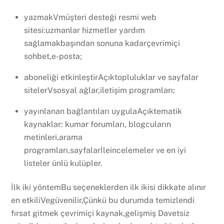
yazmakVmüşteri desteği resmi web
sitesi:uzmanlar hizmetler yardım
sağlamakbaşından sonuna kadarçevrimiçi
sohbet,e-posta;
aboneliği etkinleştirAçıktopluluklar ve sayfalar
sitelerVsosyal ağlar,iletişim programları;
yayınlanan bağlantıları uygulaAçıktematik
kaynaklar: kumar forumları, blogcuların
metinleri,arama
programları,sayfalarİleincelemeler ve en iyi
listeler ünlü kulüpler.
İlk iki yöntemBu seçeneklerden ilk ikisi dikkate alınır
en etkiliVegüvenilir,Çünkü bu durumda temizlendi
fırsat gitmek çevrimiçi kaynak,gelişmiş Davetsiz