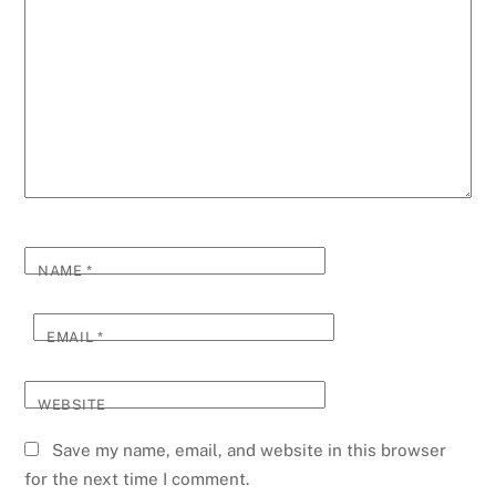
NAME
*
EMAIL
*
WEBSITE
Save my name, email, and website in this browser
for the next time I comment.