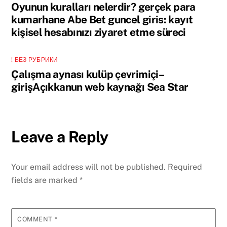
Oyunun kuralları nelerdir? gerçek para
kumarhane Abe Bet guncel giris: kayıt
kişisel hesabınızı ziyaret etme süreci
! БЕЗ РУБРИКИ
Çalışma aynası kulüp çevrimiçi–
girişAçıkkanun web kaynağı Sea Star
Leave a Reply
Your email address will not be published.
Required
fields are marked
*
COMMENT
*