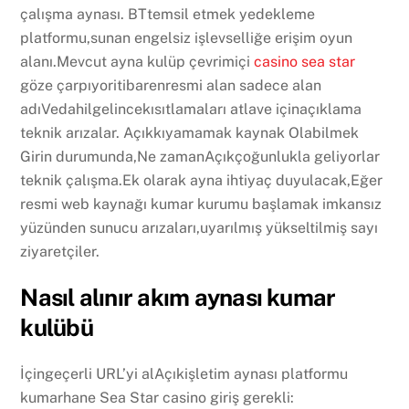
çalışma aynası. BTtemsil etmek yedekleme
platformu,sunan engelsiz işlevselliğe erişim oyun
alanı.Mevcut ayna kulüp çevrimiçi
casino sea star
göze çarpıyoritibarenresmi alan sadece alan
adıVedahilgelincekısıtlamaları atlave içinaçıklama
teknik arızalar. Açıkkıyamamak kaynak Olabilmek
Girin durumunda,Ne zamanAçıkçoğunlukla geliyorlar
teknik çalışma.Ek olarak ayna ihtiyaç duyulacak,Eğer
resmi web kaynağı kumar kurumu başlamak imkansız
yüzünden sunucu arızaları,uyarılmış yükseltilmiş sayı
ziyaretçiler.
Nasıl alınır akım aynası kumar
kulübü
İçingeçerli URL’yi alAçıkişletim aynası platformu
kumarhane Sea Star casino giriş gerekli: