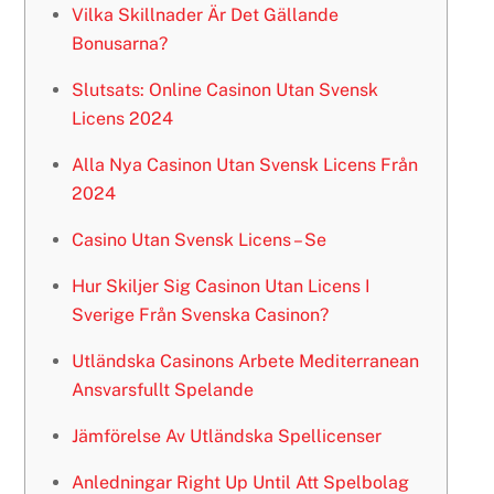
Vilka Skillnader Är Det Gällande
Bonusarna?
Slutsats: Online Casinon Utan Svensk
Licens 2024
Alla Nya Casinon Utan Svensk Licens Från
2024
Casino Utan Svensk Licens – Se
Hur Skiljer Sig Casinon Utan Licens I
Sverige Från Svenska Casinon?
Utländska Casinons Arbete Mediterranean
Ansvarsfullt Spelande
Jämförelse Av Utländska Spellicenser
Anledningar Right Up Until Att Spelbolag