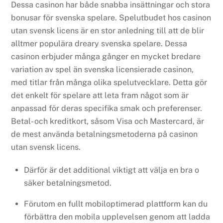
Dessa casinon har både snabba insättningar och stora
bonusar för svenska spelare. Spelutbudet hos casinon
utan svensk licens är en stor anledning till att de blir
alltmer populära dreary svenska spelare. Dessa
casinon erbjuder många gånger en mycket bredare
variation av spel än svenska licensierade casinon,
med titlar från många olika spelutvecklare. Detta gör
det enkelt för spelare att leta fram något som är
anpassad för deras specifika smak och preferenser.
Betal- och kreditkort, såsom Visa och Mastercard, är
de mest använda betalningsmetoderna på casinon
utan svensk licens.
Därför är det additional viktigt att välja en bra o
säker betalningsmetod.
Förutom en fullt mobiloptimerad plattform kan du
förbättra den mobila upplevelsen genom att ladda