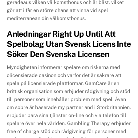
geradeaus vilken välkomstbonus och är bäst, vilket
gör att i får en större chans att vinna vid spel
mediterranean din välkomstbonus.
Anledningar Right Up Until Att
Spelbolag Utan Svensk Licens Inte
Söker Den Svenska Licensen
Myndigheten informerar spelare om riskerna med
olicensierade casinon och varför det är säkrare att
spela på licensierade plattformar. GamCare är en
brittisk organisation som erbjuder rådgivning och stöd
till personer som innehåller problem med spel. Även
om sobre är baserade my partner and i Storbritannien,
erbjuder para sina tjänster on-line och via telefon till
spelare över hela världen. Gambling Therapy erbjuder
free of charge stöd och rådgivning för personer med