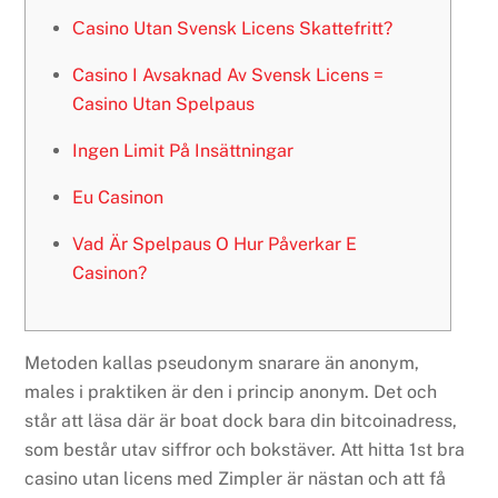
Сasino Utan Svensk Licens Skattefritt?
Casino I Avsaknad Av Svensk Licens =
Casino Utan Spelpaus
Ingen Limit På Insättningar
Eu Casinon
Vad Är Spelpaus O Hur Påverkar E
Casinon?
Metoden kallas pseudonym snarare än anonym,
males i praktiken är den i princip anonym. Det och
står att läsa där är boat dock bara din bitcoinadress,
som består utav siffror och bokstäver. Att hitta 1st bra
casino utan licens med Zimpler är nästan och att få