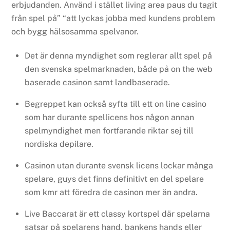
erbjudanden. Använd i stället living area paus du tagit
från spel på” “att lyckas jobba med kundens problem
och bygg hälsosamma spelvanor.
Det är denna myndighet som reglerar allt spel på
den svenska spelmarknaden, både på on the web
baserade casinon samt landbaserade.
Begreppet kan också syfta till ett on line casino
som har durante spellicens hos någon annan
spelmyndighet men fortfarande riktar sej till
nordiska depilare.
Casinon utan durante svensk licens lockar många
spelare, guys det finns definitivt en del spelare
som kmr att föredra de casinon mer än andra.
Live Baccarat är ett classy kortspel där spelarna
satsar på spelarens hand, bankens hands eller