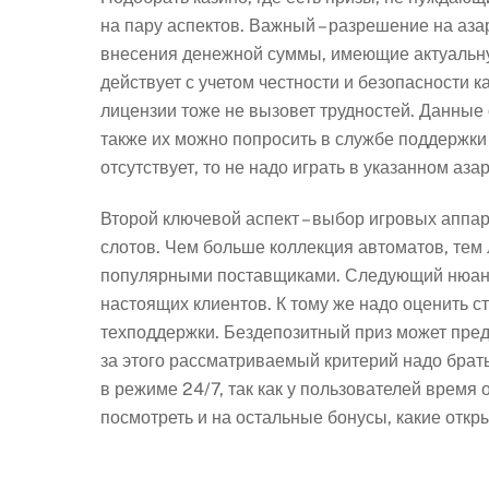
на пару аспектов. Важный – разрешение на аза
внесения денежной суммы, имеющие актуальну
действует с учетом честности и безопасности
лицензии тоже не вызовет трудностей. Данные
также их можно попросить в службе поддержки
отсутствует, то не надо играть в указанном аз
Второй ключевой аспект – выбор игровых аппа
слотов. Чем больше коллекция автоматов, тем
популярными поставщиками. Следующий нюанс 
настоящих клиентов. К тому же надо оценить 
техподдержки. Бездепозитный приз может пре
за этого рассматриваемый критерий надо брать
в режиме 24/7, так как у пользователей время
посмотреть и на остальные бонусы, какие откр