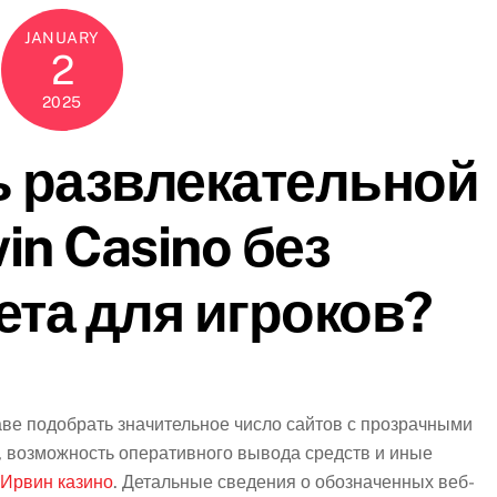
JANUARY
2
2025
ь развлекательной
n Casino без
ета для игроков?
аве подобрать значительное число сайтов с прозрачными
, возможность оперативного вывода средств и иные
Ирвин казино
. Детальные сведения о обозначенных веб-