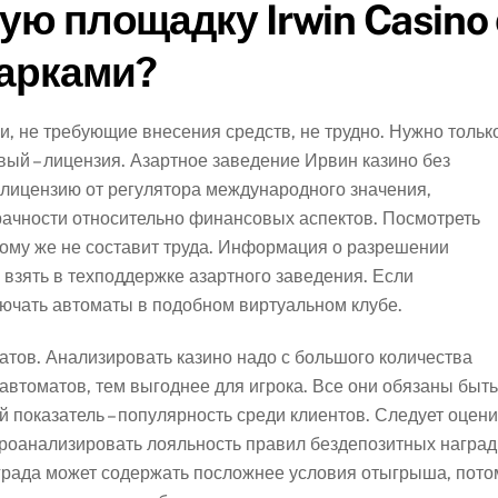
ую площадку Irwin Casino 
арками?
, не требующие внесения средств, не трудно. Нужно тольк
вый – лицензия. Азартное заведение Ирвин казино без
лицензию от регулятора международного значения,
рачности относительно финансовых аспектов. Посмотреть
му же не составит труда. Информация о разрешении
о взять в техподдержке азартного заведения. Если
лючать автоматы в подобном виртуальном клубе.
атов. Анализировать казино надо с большого количества
автоматов, тем выгоднее для игрока. Все они обязаны быть
 показатель – популярность среди клиентов. Следует оцени
роанализировать лояльность правил бездепозитных наград
града может содержать посложнее условия отыгрыша, пото