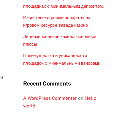
площадках с минимальным депозитом.
Известные игровые аппараты на
игровом ресурсе вавада казино
Лицензированное казино: основные
плюсы
Преимущества и уникальности
площадок с минимальными взносами.
ми
Recent Comments
A WordPress Commenter
on
Hello
world!