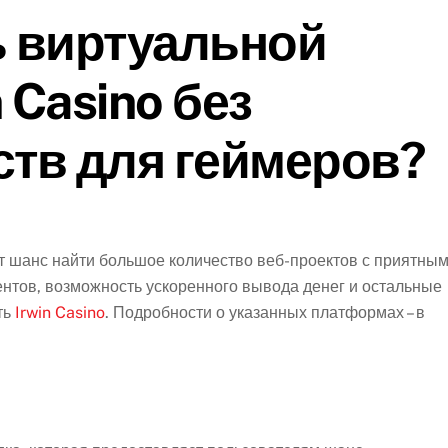
ь виртуальной
 Casino без
ств для геймеров?
т шанс найти большое количество веб-проектов с приятны
ентов, возможность ускоренного вывода денег и остальные
ть
Irwin Casino
. Подробности о указанных платформах – в