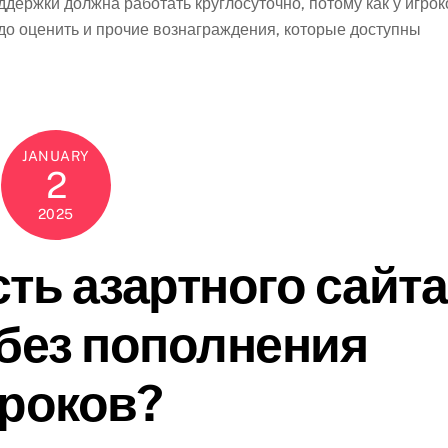
держки должна работать круглосуточно, потому как у игрок
адо оценить и прочие вознаграждения, которые доступны
JANUARY
2
2025
ть азартного сайта
 без пополнения
гроков?