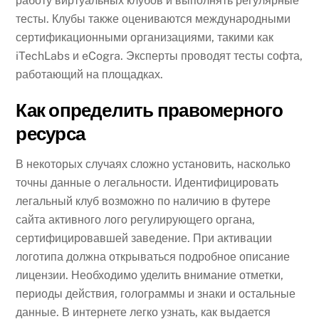
работу виртуальных клубов и выполнять регулярные
тесты. Клубы также оцениваются международными
сертификационными организациями, такими как
iTechLabs и eCogra. Эксперты проводят тесты софта,
работающий на площадках.
Как определить правомерного
ресурса
В некоторых случаях сложно установить, насколько
точны данные о легальности. Идентифицировать
легальный клуб возможно по наличию в футере
сайта активного лого регулирующего органа,
сертифицировавшей заведение. При активации
логотипа должна открываться подробное описание
лицензии. Необходимо уделить внимание отметки,
периоды действия, голограммы и знаки и остальные
данные. В интернете легко узнать, как выдается