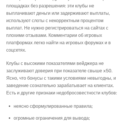
площадках без разрешения: эти клубы не
выплачивают деньги или задерживают выплаты,
используют слоты с некорректным процентом
выплат. Не нужно регистрироваться на сайтах с
плохими отзывами. Комментарии об игровых
платформах легко найти на игровых форумах и в
соцсетях.
Клубы с высокими показателями вейджера не
заслуживают доверия при показателе свыше x50.
Ясно, что бонусы с такими условиями невыгодны, и
заведение сознательно зарабатывает на клиентах.
Есть и другие признаки недобросовестности клубов:
неясно сформулированные правила;
огромные ограничения для вывода;