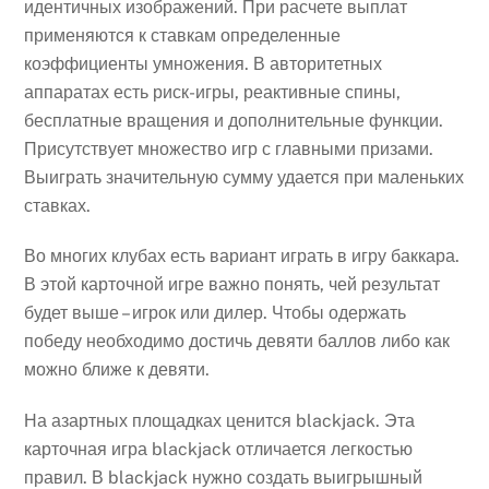
идентичных изображений. При расчете выплат
применяются к ставкам определенные
коэффициенты умножения. В авторитетных
аппаратах есть риск-игры, реактивные спины,
бесплатные вращения и дополнительные функции.
Присутствует множество игр с главными призами.
Выиграть значительную сумму удается при маленьких
ставках.
Во многих клубах есть вариант играть в игру баккара.
В этой карточной игре важно понять, чей результат
будет выше – игрок или дилер. Чтобы одержать
победу необходимо достичь девяти баллов либо как
можно ближе к девяти.
На азартных площадках ценится blackjack. Эта
карточная игра blackjack отличается легкостью
правил. В blackjack нужно создать выигрышный