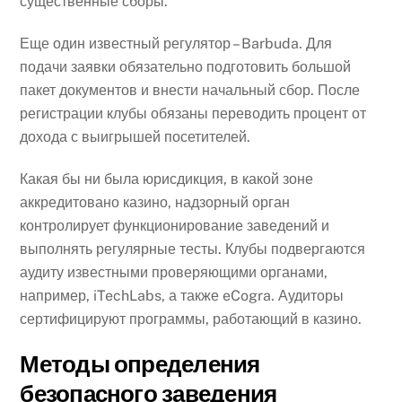
существенные сборы.
Еще один известный регулятор – Barbuda. Для
подачи заявки обязательно подготовить большой
пакет документов и внести начальный сбор. После
регистрации клубы обязаны переводить процент от
дохода с выигрышей посетителей.
Какая бы ни была юрисдикция, в какой зоне
аккредитовано казино, надзорный орган
контролирует функционирование заведений и
выполнять регулярные тесты. Клубы подвергаются
аудиту известными проверяющими органами,
например, iTechLabs, а также eCogra. Аудиторы
сертифицируют программы, работающий в казино.
Методы определения
безопасного заведения