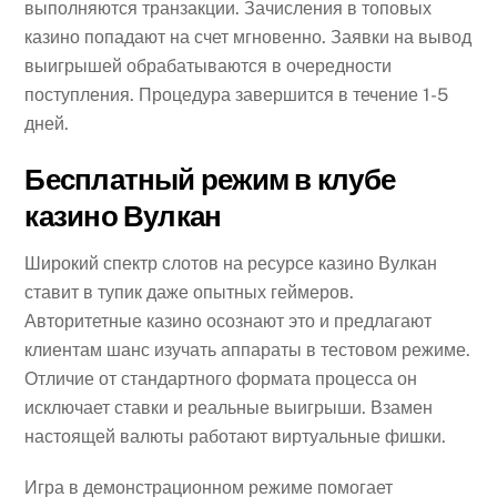
выполняются транзакции. Зачисления в топовых
казино попадают на счет мгновенно. Заявки на вывод
выигрышей обрабатываются в очередности
поступления. Процедура завершится в течение 1-5
дней.
Бесплатный режим в клубе
казино Вулкан
Широкий спектр слотов на ресурсе казино Вулкан
ставит в тупик даже опытных геймеров.
Авторитетные казино осознают это и предлагают
клиентам шанс изучать аппараты в тестовом режиме.
Отличие от стандартного формата процесса он
исключает ставки и реальные выигрыши. Взамен
настоящей валюты работают виртуальные фишки.
Игра в демонстрационном режиме помогает