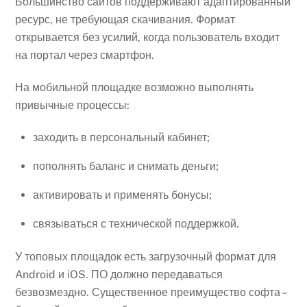
Большинство сайтов поддерживают адаптированный
ресурс, не требующая скачивания. Формат
открывается без усилий, когда пользователь входит
на портал через смартфон.
На мобильной площадке возможно выполнять
привычные процессы:
заходить в персональный кабинет;
пополнять баланс и снимать деньги;
активировать и применять бонусы;
связываться с технической поддержкой.
У топовых площадок есть загрузочный формат для
Android и iOS. ПО должно передаваться
безвозмездно. Существенное преимущество софта –