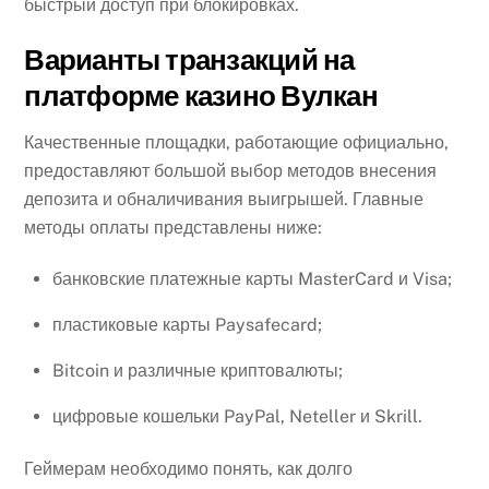
быстрый доступ при блокировках.
Варианты транзакций на
платформе казино Вулкан
Качественные площадки, работающие официально,
предоставляют большой выбор методов внесения
депозита и обналичивания выигрышей. Главные
методы оплаты представлены ниже:
банковские платежные карты MasterCard и Visa;
пластиковые карты Paysafecard;
Bitcoin и различные криптовалюты;
цифровые кошельки PayPal, Neteller и Skrill.
Геймерам необходимо понять, как долго