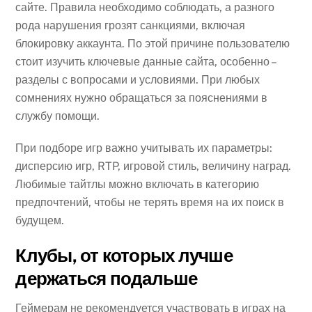
сайте. Правила необходимо соблюдать, а разного
рода нарушения грозят санкциями, включая
блокировку аккаунта. По этой причине пользователю
стоит изучить ключевые данные сайта, особенно –
разделы с вопросами и условиями. При любых
сомнениях нужно обращаться за пояснениями в
службу помощи.
При подборе игр важно учитывать их параметры:
дисперсию игр, RTP, игровой стиль, величину наград.
Любимые тайтлы можно включать в категорию
предпочтений, чтобы не терять время на их поиск в
будущем.
Клубы, от которых лучше
держаться подальше
Геймерам не рекомендуется участвовать в играх на