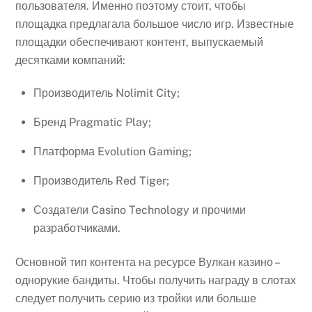
пользователя. Именно поэтому стоит, чтобы
площадка предлагала большое число игр. Известные
площадки обеспечивают контент, выпускаемый
десятками компаний:
Производитель Nolimit City;
Бренд Pragmatic Play;
Платформа Evolution Gaming;
Производитель Red Tiger;
Создатели Casino Technology и прочими
разработчиками.
Основной тип контента на ресурсе Вулкан казино –
однорукие бандиты. Чтобы получить награду в слотах
следует получить серию из тройки или больше