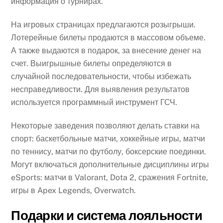
информация о турнирах.
На игровых страницах предлагаются розыгрыши.
Лотерейные билеты продаются в массовом объеме.
А также выдаются в подарок, за внесение денег на
счет. Выигрышные билеты определяются в
случайной последовательности, чтобы избежать
несправедливости. Для выявления результатов
используется программный инструмент ГСЧ.
Некоторые заведения позволяют делать ставки на
спорт: баскетбольные матчи, хоккейные игры, матчи
по теннису, матчи по футболу, боксерские поединки.
Могут включаться дополнительные дисциплины игры
eSports: матчи в Valorant, Dota 2, сражения Fortnite,
игры в Apex Legends, Overwatch.
Подарки и система лояльности