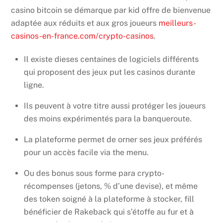
casino bitcoin se démarque par kid offre de bienvenue
adaptée aux réduits et aux gros joueurs
meilleurs-
casinos-en-france.com/crypto-casinos
.
Il existe dieses centaines de logiciels différents
qui proposent des jeux put les casinos durante
ligne.
Ils peuvent à votre titre aussi protéger les joueurs
des moins expérimentés para la banqueroute.
La plateforme permet de orner ses jeux préférés
pour un accès facile via the menu.
Ou des bonus sous forme para crypto-
récompenses (jetons, % d’une devise), et même
des token soigné à la plateforme à stocker, fill
bénéficier de Rakeback qui s’étoffe au fur et à