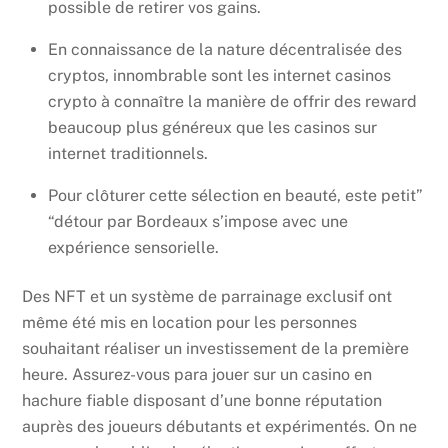
possible de retirer vos gains.
En connaissance de la nature décentralisée des
cryptos, innombrable sont les internet casinos
crypto à connaître la manière de offrir des reward
beaucoup plus généreux que les casinos sur
internet traditionnels.
Pour clôturer cette sélection en beauté, este petit”
“détour par Bordeaux s’impose avec une
expérience sensorielle.
Des NFT et un système de parrainage exclusif ont
même été mis en location pour les personnes
souhaitant réaliser un investissement de la première
heure. Assurez-vous para jouer sur un casino en
hachure fiable disposant d’une bonne réputation
auprès des joueurs débutants et expérimentés. On ne