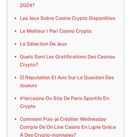
2024?
Les Jeux Sobre Casino Crypto Disponibles
Le Meilleur I Pari Casino Crypto
La Sélection De Jeux
Quels Sont Les Gratifications Des Casinos
Crypto?
☑️ Réputation Et Avis Sur La Question Des
Joueurs
#1ercasino Ou Site De Paris Sportifs En
Crypto
Comment Puis-je Créditer Wednesday
Compte De On Line Casino En Ligne Grâce
À Des Crypto-monnaies?