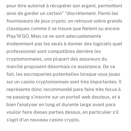
pour être autorisé à récupérer son argent, permettant
ainsi de garder un certain” “discrètement. Parmi les
fournisseurs de jeux crypto, on retrouve sobre grands
classiques comme il se trouve que Netent ou encore
Play’N’GO. Mais ce ne sont adecuadamente
évidemment pas les seuls à donner des logiciels quel
professionnel sont compatibles derrière les
cryptomonnaies, una plupart des assureurs du
marché proposent désormais ce assistance. De ce
fait, les escroqueries potentielles lorsque vous jouez
sur un casino cryptomonnaie sont très importantes. Il
représente donc recommandé para faire très focus à
ne passing s’inscrire sur un portail web douteux, et à
bien l’analyser en long et durante large avant para
vouloir faire dieses parties dessus, en particulier s’il
s’agit d’un nouveau casino crypto.