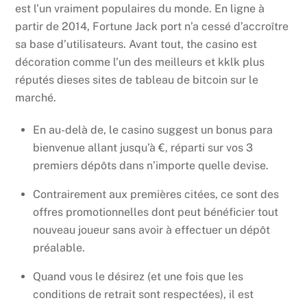
est l’un vraiment populaires du monde. En ligne à
partir de 2014, Fortune Jack port n’a cessé d’accroître
sa base d’utilisateurs. Avant tout, the casino est
décoration comme l’un des meilleurs et kklk plus
réputés dieses sites de tableau de bitcoin sur le
marché.
En au-delà de, le casino suggest un bonus para
bienvenue allant jusqu’à €, réparti sur vos 3
premiers dépôts dans n’importe quelle devise.
Contrairement aux premières citées, ce sont des
offres promotionnelles dont peut bénéficier tout
nouveau joueur sans avoir à effectuer un dépôt
préalable.
Quand vous le désirez (et une fois que les
conditions de retrait sont respectées), il est