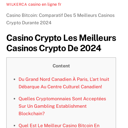
casino en ligne fr
WILKERCA
Casino Bitcoin: Comparatif Des 5 Meilleurs Casinos
Crypto Durante 2024
Casino Crypto Les Meilleurs
Casinos Crypto De 2024
Content
Du Grand Nord Canadien À Paris, L’art Inuit
Débarque Au Centre Culturel Canadien!
Quelles Cryptomonnaies Sont Acceptées
Sur Un Gambling Establishment
Blockchain?
Quel Est Le Meilleur Casino Bitcoin En