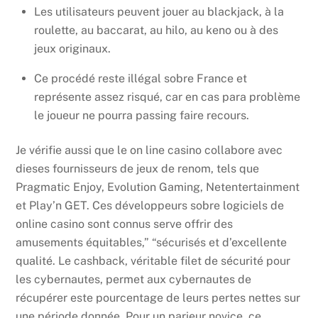
Les utilisateurs peuvent jouer au blackjack, à la
roulette, au baccarat, au hilo, au keno ou à des
jeux originaux.
Ce procédé reste illégal sobre France et
représente assez risqué, car en cas para problème
le joueur ne pourra passing faire recours.
Je vérifie aussi que le on line casino collabore avec
dieses fournisseurs de jeux de renom, tels que
Pragmatic Enjoy, Evolution Gaming, Netentertainment
et Play’n GET. Ces développeurs sobre logiciels de
online casino sont connus serve offrir des
amusements équitables,” “sécurisés et d’excellente
qualité. Le cashback, véritable filet de sécurité pour
les cybernautes, permet aux cybernautes de
récupérer este pourcentage de leurs pertes nettes sur
une période donnée. Pour un parieur novice, ce