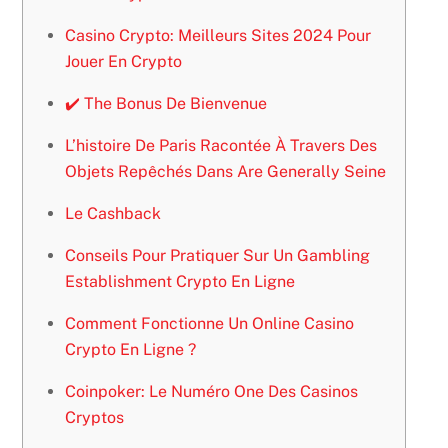
Casino Crypto: Meilleurs Sites 2024 Pour
Jouer En Crypto
✔️ The Bonus De Bienvenue
L’histoire De Paris Racontée À Travers Des
Objets Repêchés Dans Are Generally Seine
Le Cashback
Conseils Pour Pratiquer Sur Un Gambling
Establishment Crypto En Ligne
Comment Fonctionne Un Online Casino
Crypto En Ligne ?
Coinpoker: Le Numéro One Des Casinos
Cryptos