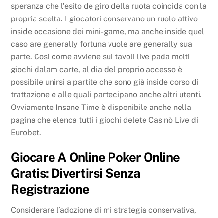
speranza che l’esito de giro della ruota coincida con la
propria scelta. I giocatori conservano un ruolo attivo
inside occasione dei mini-game, ma anche inside quel
caso are generally fortuna vuole are generally sua
parte. Così come avviene sui tavoli live pada molti
giochi dalam carte, al dia del proprio accesso è
possibile unirsi a partite che sono già inside corso di
trattazione e alle quali partecipano anche altri utenti.
Ovviamente Insane Time è disponibile anche nella
pagina che elenca tutti i giochi delete Casinò Live di
Eurobet.
Giocare A Online Poker Online
Gratis: Divertirsi Senza
Registrazione
Considerare l’adozione di mi strategia conservativa,