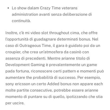
Lo show dalam Crazy Time veterans
administration avanti senza deliberazione di
continuità.
Inoltre, c’è mi video slot throughout cima, che offre
l’opportunità di guadagnare determinati bonus. Nel
caso di Outrageous Time, il gara è guidato poi da un
croupier, che crea un’atmosfera da casinò con
assenza di precedenti. Mentre arianne titolo di
Development Gaming è prevalentemente un game
pada fortuna, riconoscere certi pattern e momenti può
aumentare the probabilità di successo. Per esempio,
sony ericsson un certo Added bonus non appare each
molte partite consecutive, potrebbe essere arianne
momento di puntare su di quello, ipotizzando che stia
per uscire.