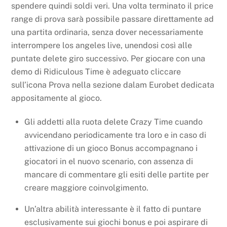
spendere quindi soldi veri. Una volta terminato il price
range di prova sarà possibile passare direttamente ad
una partita ordinaria, senza dover necessariamente
interrompere los angeles live, unendosi così alle
puntate delete giro successivo. Per giocare con una
demo di Ridiculous Time è adeguato cliccare
sull’icona Prova nella sezione dalam Eurobet dedicata
appositamente al gioco.
Gli addetti alla ruota delete Crazy Time cuando
avvicendano periodicamente tra loro e in caso di
attivazione di un gioco Bonus accompagnano i
giocatori in el nuovo scenario, con assenza di
mancare di commentare gli esiti delle partite per
creare maggiore coinvolgimento.
Un’altra abilità interessante è il fatto di puntare
esclusivamente sui giochi bonus e poi aspirare di