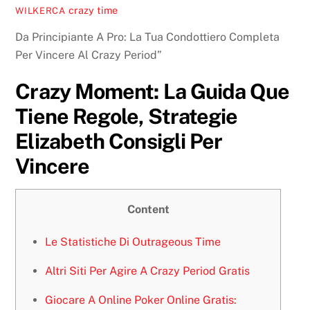
crazy time
WILKERCA
Da Principiante A Pro: La Tua Condottiero Completa
Per Vincere Al Crazy Period”
Crazy Moment: La Guida Que
Tiene Regole, Strategie
Elizabeth Consigli Per
Vincere
Content
Le Statistiche Di Outrageous Time
Altri Siti Per Agire A Crazy Period Gratis
Giocare A Online Poker Online Gratis: