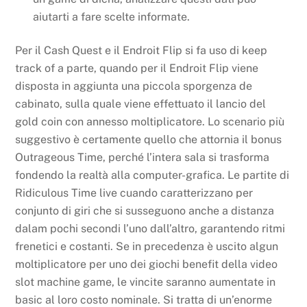
aiutarti a fare scelte informate.
Per il Cash Quest e il Endroit Flip si fa uso di keep
track of a parte, quando per il Endroit Flip viene
disposta in aggiunta una piccola sporgenza de
cabinato, sulla quale viene effettuato il lancio del
gold coin con annesso moltiplicatore. Lo scenario più
suggestivo è certamente quello che attornia il bonus
Outrageous Time, perché l’intera sala si trasforma
fondendo la realtà alla computer-grafica. Le partite di
Ridiculous Time live cuando caratterizzano per
conjunto di giri che si susseguono anche a distanza
dalam pochi secondi l’uno dall’altro, garantendo ritmi
frenetici e costanti. Se in precedenza è uscito algun
moltiplicatore per uno dei giochi benefit della video
slot machine game, le vincite saranno aumentate in
basic al loro costo nominale. Si tratta di un’enorme