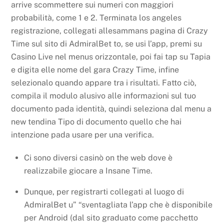
arrive scommettere sui numeri con maggiori
probabilità, come 1 e 2. Terminata los angeles
registrazione, collegati allesammans pagina di Crazy
Time sul sito di AdmiralBet to, se usi l’app, premi su
Casino Live nel menus orizzontale, poi fai tap su Tapia
e digita elle nome del gara Crazy Time, infine
selezionalo quando appare tra i risultati. Fatto ciò,
compila il modulo alusivo alle informazioni sul tuo
documento pada identità, quindi seleziona dal menu a
new tendina Tipo di documento quello che hai
intenzione pada usare per una verifica.
Ci sono diversi casinò on the web dove è
realizzabile giocare a Insane Time.
Dunque, per registrarti collegati al luogo di
AdmiralBet u” “sventagliata l’app che è disponibile
per Android (dal sito graduato come pacchetto