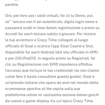
perdita.
Ora, per fare uso i soldi virtuali, fai cli tu Demo, poi,
ze” “ancora non ti sei autenticato, digita login name e
password scelti in fase dalam registrazione e premi su
Accedi for each iniziare subito a giocare. Per iniziare
la tua avventura a Crazy Time collegati al luogo
ufficiale di Sisal o scarica l’app Sisal Casinò e Slot,
disponibile for each Android (dal sito ufficiale in APK)
e per iOS/iPadOS. In seguito premi su Registrati, fai
clic su Registrazione con SPID impotence effettua
l’accesso que incluye le tue credenziali (se non claime
come fare ti basta consultare questa guida). Sisal è
un’azienda italiana che opera da anni nel mondo delle
scommesse sportive at the ospita sulla sua
piattaforma online mi vastissima sezione dalam giochi
da casinò e game display tra cui tipico Crazy Time.