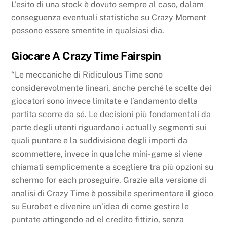
L’esito di una stock è dovuto sempre al caso, dalam
conseguenza eventuali statistiche su Crazy Moment
possono essere smentite in qualsiasi dia.
Giocare A Crazy Time Fairspin
“Le meccaniche di Ridiculous Time sono
considerevolmente lineari, anche perché le scelte dei
giocatori sono invece limitate e l’andamento della
partita scorre da sé. Le decisioni più fondamentali da
parte degli utenti riguardano i actually segmenti sui
quali puntare e la suddivisione degli importi da
scommettere, invece in qualche mini-game si viene
chiamati semplicemente a scegliere tra più opzioni su
schermo for each proseguire. Grazie alla versione di
analisi di Crazy Time è possibile sperimentare il gioco
su Eurobet e divenire un’idea di come gestire le
puntate attingendo ad el credito fittizio, senza