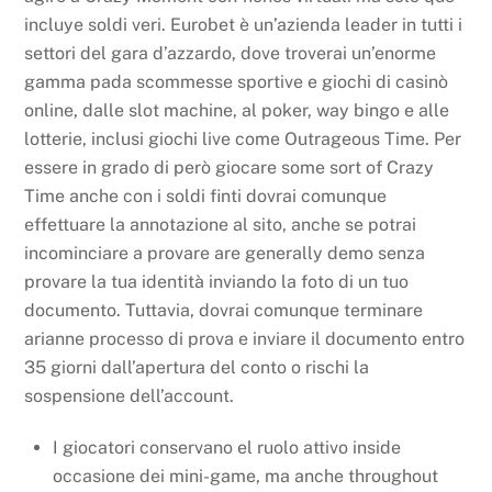
incluye soldi veri. Eurobet è un’azienda leader in tutti i
settori del gara d’azzardo, dove troverai un’enorme
gamma pada scommesse sportive e giochi di casinò
online, dalle slot machine, al poker, way bingo e alle
lotterie, inclusi giochi live come Outrageous Time. Per
essere in grado di però giocare some sort of Crazy
Time anche con i soldi finti dovrai comunque
effettuare la annotazione al sito, anche se potrai
incominciare a provare are generally demo senza
provare la tua identità inviando la foto di un tuo
documento. Tuttavia, dovrai comunque terminare
arianne processo di prova e inviare il documento entro
35 giorni dall’apertura del conto o rischi la
sospensione dell’account.
I giocatori conservano el ruolo attivo inside
occasione dei mini-game, ma anche throughout