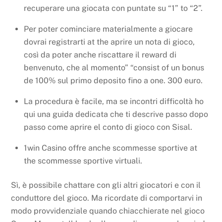
recuperare una giocata con puntate su “1” to “2”.
Per poter cominciare materialmente a giocare
dovrai registrarti at the aprire un nota di gioco,
così da poter anche riscattare il reward di
benvenuto, che al momento” “consist of un bonus
de 100% sul primo deposito fino a one. 300 euro.
La procedura è facile, ma se incontri difficoltà ho
qui una guida dedicata che ti descrive passo dopo
passo come aprire el conto di gioco con Sisal.
1win Casino offre anche scommesse sportive at
the scommesse sportive virtuali.
Sì, è possibile chattare con gli altri giocatori e con il
conduttore del gioco. Ma ricordate di comportarvi in
modo provvidenziale quando chiacchierate nel gioco