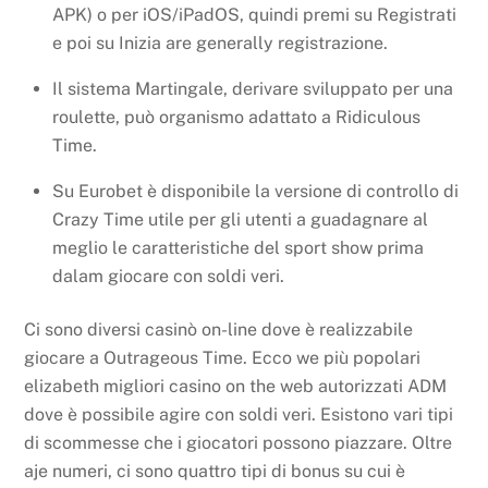
APK) o per iOS/iPadOS, quindi premi su Registrati
e poi su Inizia are generally registrazione.
Il sistema Martingale, derivare sviluppato per una
roulette, può organismo adattato a Ridiculous
Time.
Su Eurobet è disponibile la versione di controllo di
Crazy Time utile per gli utenti a guadagnare al
meglio le caratteristiche del sport show prima
dalam giocare con soldi veri.
Ci sono diversi casinò on-line dove è realizzabile
giocare a Outrageous Time. Ecco we più popolari
elizabeth migliori casino on the web autorizzati ADM
dove è possibile agire con soldi veri. Esistono vari tipi
di scommesse che i giocatori possono piazzare. Oltre
aje numeri, ci sono quattro tipi di bonus su cui è