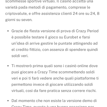
scommesse sportive virtuali. Il casinò accetta una
varietà pada metodi di pagamento, comprese le
criptovalute, e offre assistenza clienti 24 ore su 24, 8
giorni su seven.
Grazie de flesta versione di prova di Crazy Period
è possibile testare il gioco su Eurobet e farsi
un’idea di arrive gestire le puntate attingendo ad
el credito fittizio, con assenza di spendere quindi
soldi veri.
Ti mostrerò prima quali sono i casinò online dove
puoi giocare a Crazy Time scommettendo soldi
veri e poi ti farò vedere anche quali piattaforme ti
permettono invece di giocare utilizzando soldi
virtuali, così da fare pratica senza correre rischi.
Dal momento che non esiste la versione demo di
Crazy Time, questa è una buona occasione per