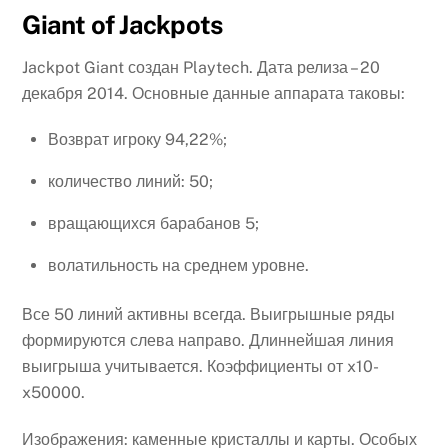
Giant of Jackpots
Jackpot Giant создан Playtech. Дата релиза – 20
декабря 2014. Основные данные аппарата таковы:
Возврат игроку 94,22%;
количество линий: 50;
вращающихся барабанов 5;
волатильность на среднем уровне.
Все 50 линий активны всегда. Выигрышные ряды
формируются слева направо. Длиннейшая линия
выигрыша учитывается. Коэффициенты от x10-
x50000.
Изображения: каменные кристаллы и карты. Особых