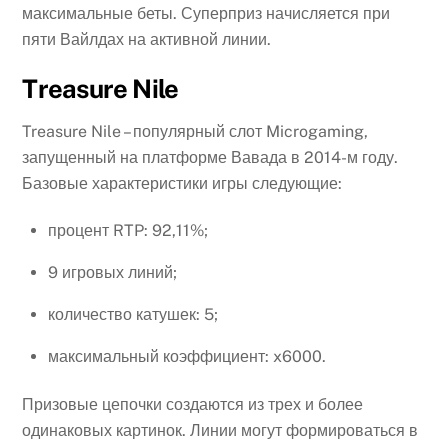
максимальные беты. Суперприз начисляется при
пяти Вайлдах на активной линии.
Treasure Nile
Treasure Nile – популярный слот Microgaming,
запущенный на платформе Вавада в 2014-м году.
Базовые характеристики игры следующие:
процент RTP: 92,11%;
9 игровых линий;
количество катушек: 5;
максимальный коэффициент: x6000.
Призовые цепочки создаются из трех и более
одинаковых картинок. Линии могут формироваться в