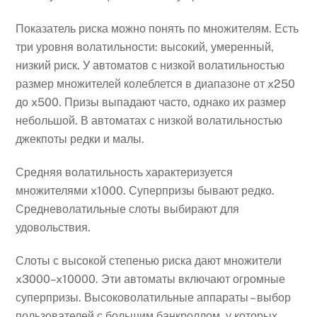
Показатель риска можно понять по множителям. Есть
три уровня волатильности: высокий, умеренный,
низкий риск. У автоматов с низкой волатильностью
размер множителей колеблется в диапазоне от x250
до x500. Призы выпадают часто, однако их размер
небольшой. В автоматах с низкой волатильностью
джекпоты редки и малы.
Средняя волатильность характеризуется
множителями x1000. Суперпризы бывают редко.
Средневолатильные слоты выбирают для
удовольствия.
Слоты с высокой степенью риска дают множители
x3000–x10000. Эти автоматы включают огромные
суперпризы. Высоковолатильные аппараты – выбор
пользователей с большим банкроллом, у которых