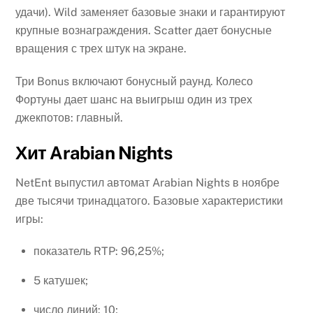
удачи). Wild заменяет базовые знаки и гарантируют
крупные вознаграждения. Scatter дает бонусные
вращения с трех штук на экране.
Три Bonus включают бонусный раунд. Колесо
Фортуны дает шанс на выигрыш один из трех
джекпотов: главный.
Хит Arabian Nights
NetEnt выпустил автомат Arabian Nights в ноябре
две тысячи тринадцатого. Базовые характеристики
игры:
показатель RTP: 96,25%;
5 катушек;
число линий: 10;