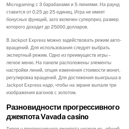
Microgaming с 3 барабанами и 5 линиями. На раунд
ставится от 0,25 до 25 единиц. Игра не имеет
бонусных функций, зато включен суперприз, размер
которого доходит до 25000 долларов.
В Jackpot Express можно задействовать режим авто-
вращений. Для использования следует выбрать
экспертный режим. Одно из преимуществ игры –
легкое меню. На панели расположены элементы
настройки линий, опция изменения стоимости монет,
регулировка вращений. Для достижения выигрыша в
Jackpot Express надо, чтобы на экране выпали три
изображения вагонов с золотом.
Разновидности прогрессивного
джекпота Vavada casino
Типов у прогрессивного джекпота несколько – общий