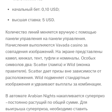
начальный бет: 0,10 USD;
высшая ставка: 5 USD.
Количество линий меняется вручную с помощью
панели управления на панели управления.
Начисления выполняются Vavada casino за
совпадения изображений. На экране представлены
камел, кинжал, тент, туфли и номиналы. Особых
символов два: Scatter (лампа) и Wild (иконка
правителя). Scatter дает призы вне зависимости от
расположения. Wild подменяет стандартные
изображения и удваивают выплаты за комбинации.
В автомате Arabian Nights накапливается суперприз
– постоянно растущий по общей сумме. Для
выигрыша суперприза, необходимо ставить