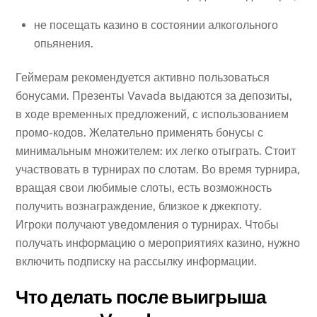
не посещать казино в состоянии алкогольного
опьянения.
Геймерам рекомендуется активно пользоваться
бонусами. Презенты Vavada выдаются за депозиты,
в ходе временных предложений, с использованием
промо-кодов. Желательно применять бонусы с
минимальным множителем: их легко отыграть. Стоит
участвовать в турнирах по слотам. Во время турнира,
вращая свои любимые слоты, есть возможность
получить вознаграждение, близкое к джекпоту.
Игроки получают уведомления о турнирах. Чтобы
получать информацию о мероприятиях казино, нужно
включить подписку на рассылку информации.
Что делать после выигрыша