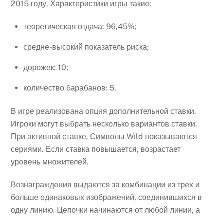
2015 году. Характеристики игры такие:
теоретическая отдача: 96,45%;
средне-высокий показатель риска;
дорожек: 10;
количество барабанов: 5.
В игре реализована опция дополнительной ставки.
Игроки могут выбрать несколько вариантов ставки.
При активной ставке, Символы Wild показываются
сериями. Если ставка повышается, возрастает
уровень множителей.
Вознаграждения выдаются за комбинации из трех и
больше одинаковых изображений, соединившихся в
одну линию. Цепочки начинаются от любой линии, а