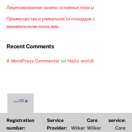
Лицензированное казино: основные плюсы
Преимущества и уникальности площадок с
минимальными взносами.
Recent Comments
A WordPress Commenter
on
Hello world!
Registration
Service
Care service:
number:
Provider:
Wilker
Wilker Care