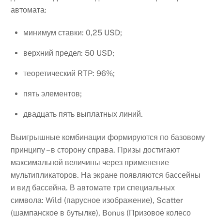
автомата:
минимум ставки: 0,25 USD;
верхний предел: 50 USD;
теоретический RTP: 96%;
пять элементов;
двадцать пять выплатных линий.
Выигрышные комбинации формируются по базовому
принципу – в сторону справа. Призы достигают
максимальной величины через применение
мультипликаторов. На экране появляются бассейны
и вид бассейна. В автомате три специальных
символа: Wild (парусное изображение), Scatter
(шампанское в бутылке), Bonus (Призовое колесо