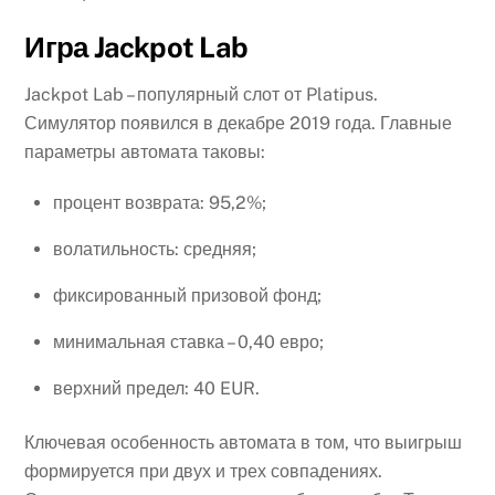
Игра Jackpot Lab
Jackpot Lab – популярный слот от Platipus.
Симулятор появился в декабре 2019 года. Главные
параметры автомата таковы:
процент возврата: 95,2%;
волатильность: средняя;
фиксированный призовой фонд;
минимальная ставка – 0,40 евро;
верхний предел: 40 EUR.
Ключевая особенность автомата в том, что выигрыш
формируется при двух и трех совпадениях.