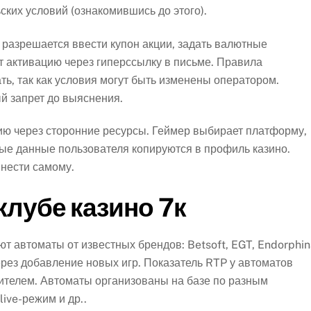
ских условий (ознакомившись до этого).
разрешается ввести купон акции, задать валютные
т активацию через гиперссылку в письме. Правила
ь, так как условия могут быть изменены оператором.
й запрет до выяснения.
ию через сторонние ресурсы. Геймер выбирает платформу,
ные данные пользователя копируются в профиль казино.
внести самому.
клубе казино 7к
автоматы от известных брендов: Betsoft, EGT, Endorphin
рез добавление новых игр. Показатель RTP у автоматов
ителем. Автоматы организованы на базе по разным
live-режим и др..