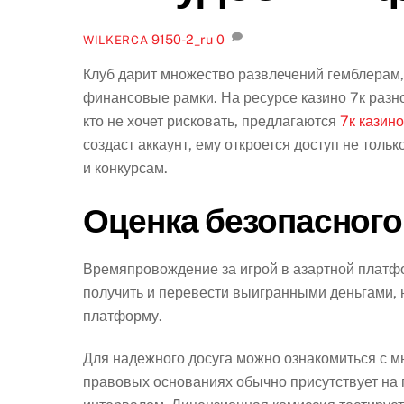
9150-2_ru
0
WILKERCA
Клуб дарит множество развлечений гемблерам,
финансовые рамки. На ресурсе казино 7к разно
кто не хочет рисковать, предлагаются
7к казин
создаст аккаунт, ему откроется доступ не толь
и конкурсам.
Оценка безопасного
Времяпровождение за игрой в азартной платф
получить и перевести выигранными деньгами,
платформу.
Для надежного досуга можно ознакомиться с м
правовых основаниях обычно присутствует на 