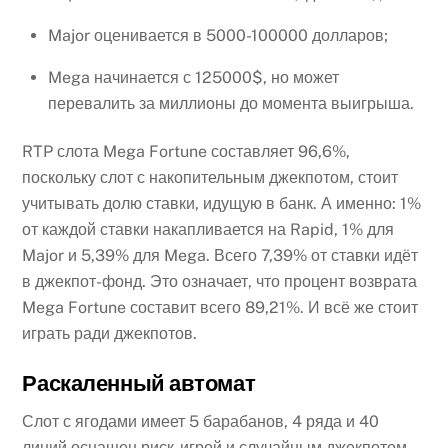
Major оценивается в 5000-100000 долларов;
Mega начинается с 125000$, но может
перевалить за миллионы до момента выигрыша.
RTP слота Mega Fortune составляет 96,6%,
поскольку слот с накопительным джекпотом, стоит
учитывать долю ставки, идущую в банк. А именно: 1%
от каждой ставки накапливается на Rapid, 1% для
Major и 5,39% для Mega. Всего 7,39% от ставки идёт
в джекпот-фонд. Это означает, что процент возврата
Mega Fortune составит всего 89,21%. И всё же стоит
играть ради джекпотов.
Раскаленный автомат
Слот с ягодами имеет 5 барабанов, 4 ряда и 40
линий оснащен риск-игрой и случайным джекпотом.