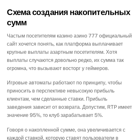
Схема создания накопительных
сумм
Частым посетителям казино азино 777 официальный
сайт хочется понять, как платформа выплачивает
крупные выплаты азартным посетителям. Хотя
выплаты случаются довольно редко, их сумма так
огромна, что вызывают восторг у геймеров.
Игровые автоматы работают по принципу, чтобы
приносить в перспективе невысокую прибыль
клиентам, чем сделанные ставки. Прибыль
заведения зависит от возврата. Допустим, RTP имеет
значение 95%, то клуб зарабатывает 5%.
Говоря о накопленной сумме, она увеличивается с
каждой ставкой, которую ставят пользователи в