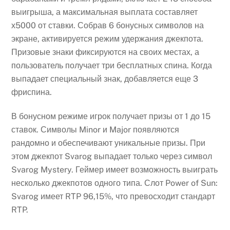
выигрыша, а максимальная выплата составляет
х5000 от ставки. Собрав 6 бонусных символов на
экране, активируется режим удержания джекпота.
Призовые знаки фиксируются на своих местах, а
пользователь получает три бесплатных спина. Когда
выпадает специальный знак, добавляется еще 3
фриспина.
В бонусном режиме игрок получает призы от 1 до 15
ставок. Символы Minor и Major появляются
рандомно и обеспечивают уникальные призы. При
этом джекпот Svarog выпадает только через символ
Svarog Mystery. Геймер имеет возможность выиграть
несколько джекпотов одного типа. Слот Power of Sun:
Svarog имеет RTP 96,15%, что превосходит стандарт
RTP.