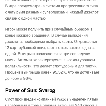
В игре предусмотрена система прогрессивного типа
с четырьмя разными суперпризами, каждый джекпот
связан с одной мастью.
Игрок может получить приз случайным образом в
конце каждого вращения. В случае выпадения
джекпота, необходимо выбрать карты. Открывается
12 карт рубашкой вниз, карты открываются одна за
одной. Выигрыш начисляется за три совпадения
масти. Автомат характеризуется высоким уровнем
волатильности, это делает слот удобным для тактик.
Процент выигрыша равен 95,52%, что не дотягивает
до нормы 96%.
Power of Sun: Svarog
Слот произведен компанией Wazdan наделен пятью
барабанами и тремя рядами, включает 243 способа