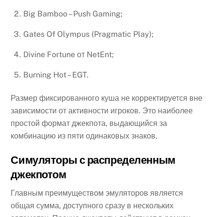
Big Bamboo – Push Gaming;
Gates Of Olympus (Pragmatic Play);
Divine Fortune от NetEnt;
Burning Hot – EGT.
Размер фиксированного куша не корректируется вне
зависимости от активности игроков. Это наиболее
простой формат джекпота, выдающийся за
комбинацию из пяти одинаковых знаков.
Симуляторы с распределенным
джекпотом
Главным преимуществом эмуляторов является
общая сумма, доступного сразу в нескольких