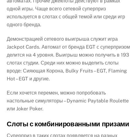
автоматах. Прочие джекпоты действуют в рамках
одной игры. Чаще всего сетевой суперприз
используется в слотах с общей темой или среди игр
одного бренда.
Демонстрацией сетевого выигрыша служит игра
Jackpot Cards. Автомат от бренда EGT с суперпризом
делится на 4 уровня. Выигрыш можно получить в 193
слотах студии. Среди них можно выделить слоты
вроде: Сияющая Корона, Bulky Fruits – EGT, Flaming
Hot – EGT и другие.
Если хочется перемен, можно попробовать
настольные симуляторы – Dynamic Paytable Roulette
или Joker Poker.
Слоты с комбинированными призами
Суперприз в таких слотах появляется на разных