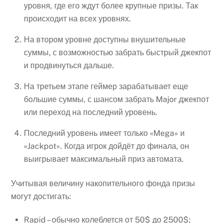
уровня, где его ждут более крупные призы. Так
происходит на всех уровнях.
На втором уровне доступны внушительные
суммы, с возможностью забрать быстрый джекпот
и продвинуться дальше.
На третьем этапе геймер зарабатывает еще
большие суммы, с шансом забрать Major джекпот
или переход на последний уровень.
Последний уровень имеет только «Mega» и
«Jackpot». Когда игрок дойдёт до финала, он
выигрывает максимальный приз автомата.
Учитывая величину накопительного фонда призы
могут достигать:
Rapid – обычно колеблется от 50$ до 2500$;