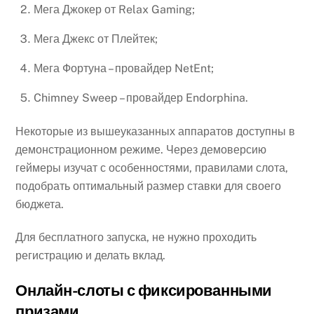
Мега Джокер от Relax Gaming;
Мега Джекс от Плейтек;
Мега Фортуна – провайдер NetEnt;
Chimney Sweep – провайдер Endorphina.
Некоторые из вышеуказанных аппаратов доступны в
демонстрационном режиме. Через демоверсию
геймеры изучат с особенностями, правилами слота,
подобрать оптимальный размер ставки для своего
бюджета.
Для бесплатного запуска, не нужно проходить
регистрацию и делать вклад.
Онлайн-слоты с фиксированными
призами