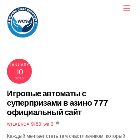
Skip
Men
to
content
JANUARY
10
2025
Игровые автоматы с
суперпризами в азино 777
официальный сайт
9150_wa
0
WILKERCA
Каждый мечтает стать тем счастливчиком, который