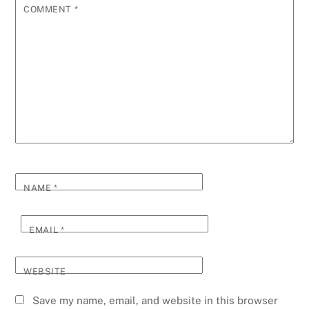
COMMENT
*
NAME
*
EMAIL
*
WEBSITE
Save my name, email, and website in this browser