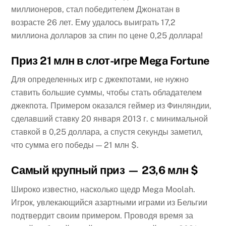
миллионеров, стал победителем Джонатан в
возрасте 26 лет. Ему удалось выиграть 17,2
миллиона долларов за спин по цене 0,25 доллара!
Приз 21 млн в слот-игре Mega Fortune
Для определенных игр с джекпотами, не нужно
ставить большие суммы, чтобы стать обладателем
джекпота. Примером оказался геймер из Финляндии,
сделавший ставку 20 января 2013 г. с минимальной
ставкой в 0,25 доллара, а спустя секунды заметил,
что сумма его победы — 21 млн $.
Самый крупный приз — 23,6 млн $
Широко известно, насколько щедр Mega Moolah.
Игрок, увлекающийся азартными играми из Бельгии
подтвердит своим примером. Проводя время за