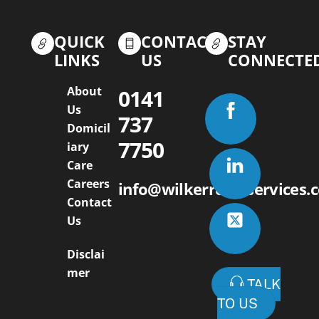
QUICK
CONTACT
STAY
LINKS
US
CONNECTE
About
0141
Us
737
Domicil
7750
iary
Care
Careers
info@wilkerrcareservices.c
Contact
Us
Disclai
mer
TALK
TO US