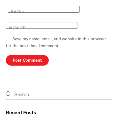
EMAIL
*
WEBSITE
Save my name, email, and website in this browser
for the next time I comment.
Recent Posts