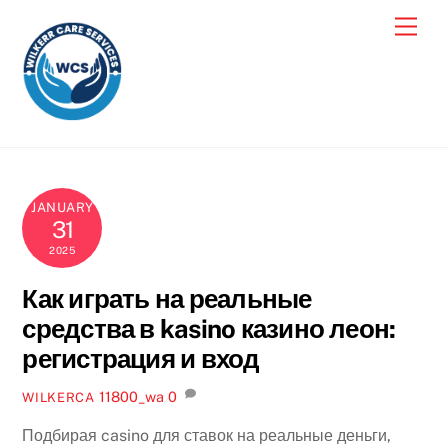
Skip
Men
to
content
JANUARY
31
2025
Как играть на реальные
средства в kasino казино леон:
регистрация и вход
11800_wa
0
WILKERCA
Подбирая casino для ставок на реальные деньги,