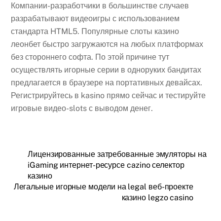
Компании-разработчики в большинстве случаев
разрабатывают видеоигры с использованием
стандарта HTML5. Популярные слоты казино
леонбет быстро загружаются на любых платформах
без стороннего софта. По этой причине тут
осуществлять игорные серии в одноруких бандитах
предлагается в браузере на портативных девайсах.
Регистрируйтесь в kasino прямо сейчас и тестируйте
игровые видео-slots с выводом денег.
Лицензированные затребованные эмуляторы на
iGaming интернет-ресурсе cazino селектор
казино
Легальные игорные модели на legal веб-проекте
казино legzo casino