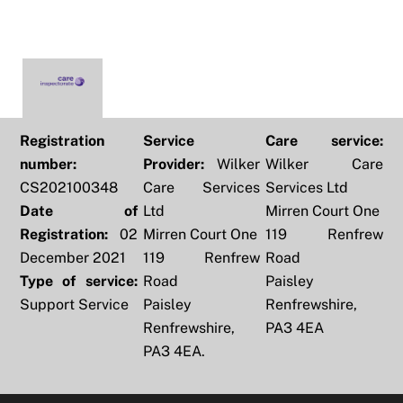
Registration
Service
Care service:
number:
Provider:
Wilker
Wilker Care
CS202100348
Care Services
Services Ltd
Date of
Ltd
Mirren Court One
Registration:
02
Mirren Court One
119 Renfrew
December 2021
119 Renfrew
Road
Type of service:
Road
Paisley
Support Service
Paisley
Renfrewshire,
Renfrewshire,
PA3 4EA
PA3 4EA.