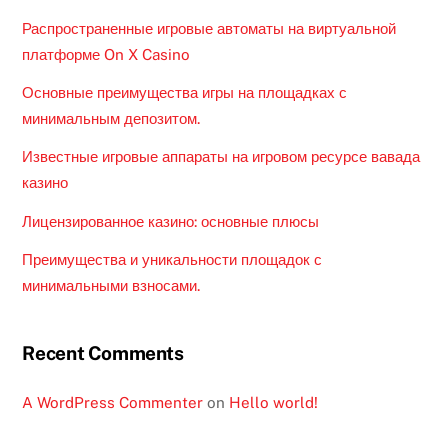
Распространенные игровые автоматы на виртуальной
платформе On X Casino
Основные преимущества игры на площадках с
минимальным депозитом.
Известные игровые аппараты на игровом ресурсе вавада
казино
Лицензированное казино: основные плюсы
Преимущества и уникальности площадок с
минимальными взносами.
Recent Comments
A WordPress Commenter
on
Hello world!