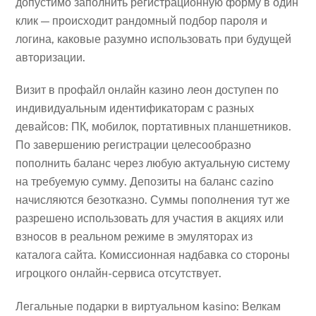
допустимо заполнить регистрационную форму в один
клик — происходит рандомный подбор пароля и
логина, каковые разумно использовать при будущей
авторизации.
Визит в профайл онлайн казино леон доступен по
индивидуальным идентификаторам с разных
девайсов: ПК, мобилок, портативных планшетников.
По завершению регистрации целесообразно
пополнить баланс через любую актуальную систему
на требуемую сумму. Депозиты на баланс cazino
начисляются безотказно. Суммы пополнения тут же
разрешено использовать для участия в акциях или
взносов в реальном режиме в эмуляторах из
каталога сайта. Комиссионная надбавка со стороны
игроцкого онлайн-сервиса отсутствует.
Легальные подарки в виртуальном kasino: Велкам