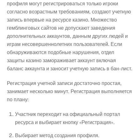
профиля могут регистрироваться только игроки
согласно возрастным требованиям, создают учетную
запись впервые на ресурсе казино. Множество
гемблинговых сайтов не допускают заведения
дополнительных аккаунтов, данным других людей и
играм несовершеннолетних пользователей. Если
обнаруживаются подобные нарушения, отдел
защиты казино замораживает аккаунт включая
баланс аккаунта и заносит учетную запись в бан-лист.
Регистрация учетной записи достаточно простая,
занимает несколько минут. Регистрация выполняется
по плану:
Участник переходит на официальный портал
ресурса и выбирает кнопку «Регистрация».
Выбирает метод создания профиля.