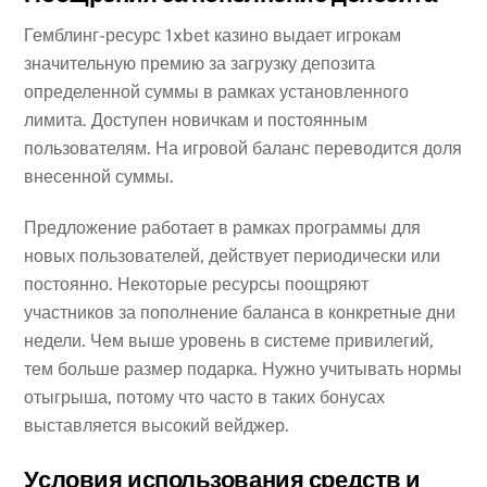
Гемблинг-ресурс 1xbet казино выдает игрокам
значительную премию за загрузку депозита
определенной суммы в рамках установленного
лимита. Доступен новичкам и постоянным
пользователям. На игровой баланс переводится доля
внесенной суммы.
Предложение работает в рамках программы для
новых пользователей, действует периодически или
постоянно. Некоторые ресурсы поощряют
участников за пополнение баланса в конкретные дни
недели. Чем выше уровень в системе привилегий,
тем больше размер подарка. Нужно учитывать нормы
отыгрыша, потому что часто в таких бонусах
выставляется высокий вейджер.
Условия использования средств и