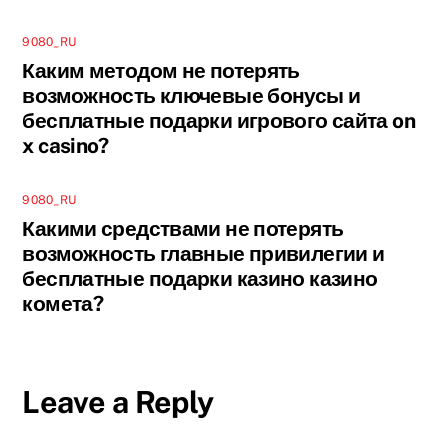
9080_RU
Каким методом не потерять
возможность ключевые бонусы и
бесплатные подарки игрового сайта on
x casino?
9080_RU
Какими средствами не потерять
возможность главные привилегии и
бесплатные подарки казино казино
комета?
Leave a Reply