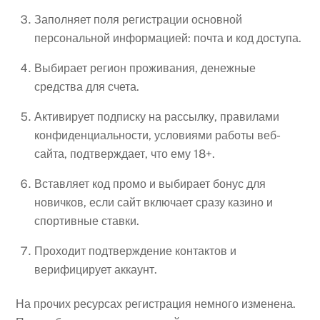
Заполняет поля регистрации основной
персональной информацией: почта и код доступа.
Выбирает регион проживания, денежные
средства для счета.
Активирует подписку на рассылку, правилами
конфиденциальности, условиями работы веб-
сайта, подтверждает, что ему 18+.
Вставляет код промо и выбирает бонус для
новичков, если сайт включает сразу казино и
спортивные ставки.
Проходит подтверждение контактов и
верифицирует аккаунт.
На прочих ресурсах регистрация немного изменена.