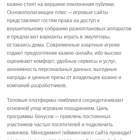
казино стоят на вершине поклонения публики.
Основополагающее плюс — игровые сайты
представляют гостям права на доступ к
внушительному собранию разноплановых аппаратов
и предлагают варианты играть в эмуляторы,
оставаясь дома. Современные азартные игроки
отдают предпочтение казино онлайн, ибо высоко
оценивают комфорт, удобные сервисы и услуг,
анонимность персональных данных, выгодные
награды и ценные призы от владельцев казино и
компаний-разработчиков.
Топовые платформы гемблинга сосредотачивают
основной упор игровым поощрениям. Цель
программы бонусов — привлечь постоянных
участников частых посетителей и подключить
новичков. Менеджмент геймингового сайта проводит