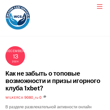
Skip
Men
to
content
DECEMBER
13
2024
Как не забыть о топовые
возможности и призы игорного
клуба 1xbet?
9080_ru
0
WILKERCA
В разделе развлекательной активности онлайн