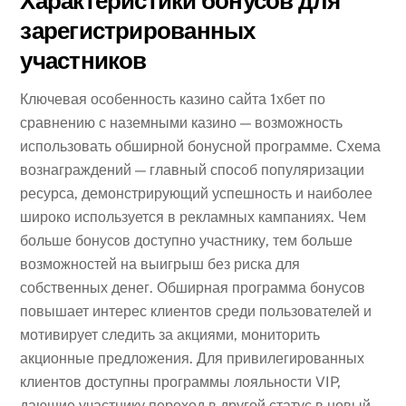
Характеристики бонусов для
зарегистрированных
участников
Ключевая особенность казино сайта 1хбет по
сравнению с наземными казино — возможность
использовать обширной бонусной программе. Схема
вознаграждений — главный способ популяризации
ресурса, демонстрирующий успешность и наиболее
широко используется в рекламных кампаниях. Чем
больше бонусов доступно участнику, тем больше
возможностей на выигрыш без риска для
собственных денег. Обширная программа бонусов
повышает интерес клиентов среди пользователей и
мотивирует следить за акциями, мониторить
акционные предложения. Для привилегированных
клиентов доступны программы лояльности VIP,
дающие участнику переход в другой статус в новый