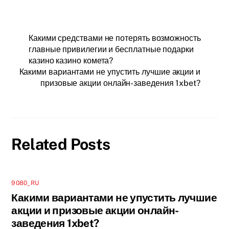
Какими средствами не потерять возможность
главные привилегии и бесплатные подарки
казино казино комета?
Какими вариантами не упустить лучшие акции и
призовые акции онлайн-заведения 1xbet?
Related Posts
9080_RU
Какими вариантами не упустить лучшие
акции и призовые акции онлайн-
заведения 1xbet?