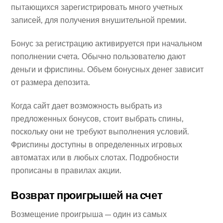
пытающихся зарегистрировать много учетных
записей, для получения внушительной премии.
Бонус за регистрацию активируется при начальном
пополнении счета. Обычно пользователю дают
деньги и фриспины. Объем бонусных денег зависит
от размера депозита.
Когда сайт дает возможность выбрать из
предложенных бонусов, стоит выбрать спины,
поскольку они не требуют выполнения условий.
Фриспины доступны в определенных игровых
автоматах или в любых слотах. Подробности
прописаны в правилах акции.
Возврат проигрышей на счет
Возмещение проигрыша — один из самых