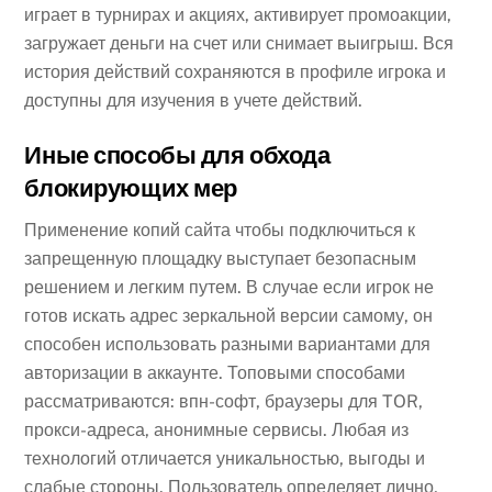
играет в турнирах и акциях, активирует промоакции,
загружает деньги на счет или снимает выигрыш. Вся
история действий сохраняются в профиле игрока и
доступны для изучения в учете действий.
Иные способы для обхода
блокирующих мер
Применение копий сайта чтобы подключиться к
запрещенную площадку выступает безопасным
решением и легким путем. В случае если игрок не
готов искать адрес зеркальной версии самому, он
способен использовать разными вариантами для
авторизации в аккаунте. Топовыми способами
рассматриваются: впн-софт, браузеры для TOR,
прокси-адреса, анонимные сервисы. Любая из
технологий отличается уникальностью, выгоды и
слабые стороны. Пользователь определяет лично,