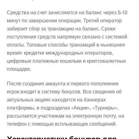
Средства на счет зачисляются на баланс через 5-10
минут по завершении операции. Третий оператор
забирает сбор за транзакцию на баланс. Сроки
поступления средств напрямую связано с системой
оплаты. Топовые способы транзакций в нынешнее
время: кредитки международных операторов,
цифровые платежные кошельки и криптовалютные
площадки.
После создания аккаунта и первого пополнения
игрок входит в систему бонусов. Все сведения об
актуальных акциях находится на баннерах
платформы, в подразделах «Акции», «Турниры»,
рассылается участникам на электронную почту, на
телефон с помощью всплывающих сообщений.