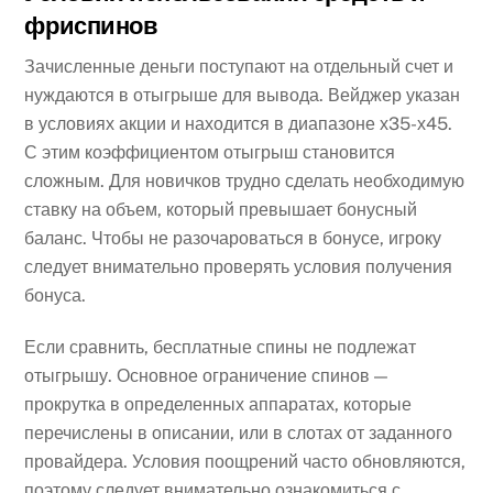
фриспинов
Зачисленные деньги поступают на отдельный счет и
нуждаются в отыгрыше для вывода. Вейджер указан
в условиях акции и находится в диапазоне х35-х45.
С этим коэффициентом отыгрыш становится
сложным. Для новичков трудно сделать необходимую
ставку на объем, который превышает бонусный
баланс. Чтобы не разочароваться в бонусе, игроку
следует внимательно проверять условия получения
бонуса.
Если сравнить, бесплатные спины не подлежат
отыгрышу. Основное ограничение спинов —
прокрутка в определенных аппаратах, которые
перечислены в описании, или в слотах от заданного
провайдера. Условия поощрений часто обновляются,
поэтому следует внимательно ознакомиться с