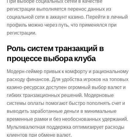
При выборе социальных сетей в качестве
регистрации выполняется перенос данных из
социальной сети в аккаунт казино. Перейти в личный
профиль можно через путь, что применялся при
регистрации.
Роль систем транзакций в
процессе выбора клуба
Модерн-геймер привык к комфорту и рациональному
расходу финансов. Для удобства игроков на топовых
казино-ресурсах доступен огромный выбор валют и
гибких транзакционных решений. Модерновые
системы оплаты помогают быстро пополнять счет и
выводить заработанные деньги в минимальные
временные рамки и без необоснованных удержаний.
Мультивалютная поддержка оптимизирует расходы
клиентов при обмене валют.