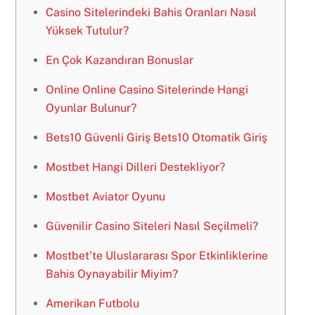
Casino Sitelerindeki Bahis Oranları Nasıl
Yüksek Tutulur?
En Çok Kazandıran Bonuslar
Online Online Casino Sitelerinde Hangi
Oyunlar Bulunur?
Bets10 Güvenli Giriş Bets10 Otomatik Giriş
Mostbet Hangi Dilleri Destekliyor?
Mostbet Aviator Oyunu
Güvenilir Casino Siteleri Nasıl Seçilmeli?
Mostbet’te Uluslararası Spor Etkinliklerine
Bahis Oynayabilir Miyim?
Amerikan Futbolu