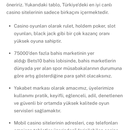
öneririz. Yukarıdaki tablo, Türkiye’deki en iyi canlı
casino sitelerinin sadece birkaçını içermektedir.
Casino oyunları olarak rulet, holdem poker, slot
oyunları, black jack gibi bir çok kazanç oranı
yüksek oyuna sahiptir.
75000’den fazla bahis marketinin yer
aldığı Bets10 bahis lobisinde, bahis marketlerin
dünyada yer alan spor müsabakalarının durumuna
göre artış gösterdiğine para şahit olacaksınız.
Yakabet markası olarak amacımız, üyelerimize
kullanımı pratik, keyifli, eğlenceli, adil, denetlenen
ve güvenli bir ortamda yüksek kalitede oyun
servisleri sağlamaktır.
Mobil casino sitelerinin adresleri, cep telefonları