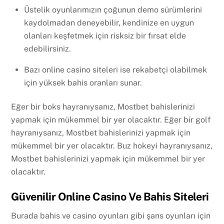
Üstelik oyunlarımızın çoğunun demo sürümlerini
kaydolmadan deneyebilir, kendinize en uygun
olanları keşfetmek için risksiz bir fırsat elde
edebilirsiniz.
Bazı online casino siteleri ise rekabetçi olabilmek
için yüksek bahis oranları sunar.
Eğer bir boks hayranıysanız, Mostbet bahislerinizi
yapmak için mükemmel bir yer olacaktır. Eğer bir golf
hayranıysanız, Mostbet bahislerinizi yapmak için
mükemmel bir yer olacaktır. Buz hokeyi hayranıysanız,
Mostbet bahislerinizi yapmak için mükemmel bir yer
olacaktır.
Güvenilir Online Casino Ve Bahis Siteleri
Burada bahis ve casino oyunları gibi şans oyunları için