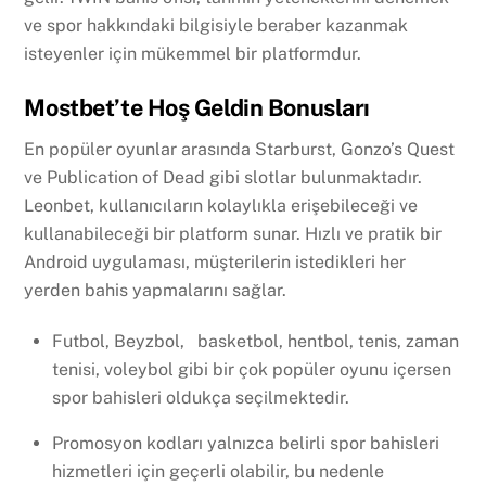
ve spor hakkındaki bilgisiyle beraber kazanmak
isteyenler için mükemmel bir platformdur.
Mostbet’te Hoş Geldin Bonusları
En popüler oyunlar arasında Starburst, Gonzo’s Quest
ve Publication of Dead gibi slotlar bulunmaktadır.
Leonbet, kullanıcıların kolaylıkla erişebileceği ve
kullanabileceği bir platform sunar. Hızlı ve pratik bir
Android uygulaması, müşterilerin istedikleri her
yerden bahis yapmalarını sağlar.
Futbol, Beyzbol, basketbol, hentbol, tenis, zaman
tenisi, voleybol gibi bir çok popüler oyunu içersen
spor bahisleri oldukça seçilmektedir.
Promosyon kodları yalnızca belirli spor bahisleri
hizmetleri için geçerli olabilir, bu nedenle