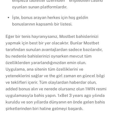
empieza tabletler üzerinden” “erişilebilen casino
oyunları sunan platformlardır.
İşte, bonus arayan herkes için hoş geldin
bonuslarının kapsamlı bir listesi.
Eğer bir tenis hayranıysanız, Mostbet bahislerinizi
yapmak için best bir yer olacaktır. Bunlar Mostbet
tarafından sunulan avantajlardan sadece bazılarıdır,
bu nedenle bahislerinizi oynarken mevcut tüm
özelliklerden yararlandığınızdan emin olun.
Uygulama, ana sitenin tüm özelliklerini ve
yeteneklerini sağlar ve the girl zaman en güncel bilgi
ve teklifleri içerir. Tüm olaylardan haberdar olun,
added bonus alın ve nerede olursanız olun 1WIN resmi
uygulamasıyla bahis yapın. 1xBet 3 years ago yılında
kuruldu ve son yıllarda dünyanın en önde gelen bahis
şirketlerinden biri haline gelmeyi başardı.