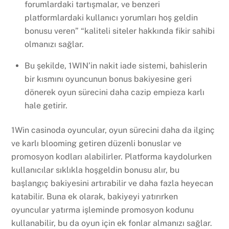
forumlardaki tartışmalar, ve benzeri
platformlardaki kullanıcı yorumları hoş geldin
bonusu veren” “kaliteli siteler hakkında fikir sahibi
olmanızı sağlar.
Bu şekilde, 1WIN’in nakit iade sistemi, bahislerin
bir kısmını oyuncunun bonus bakiyesine geri
dönerek oyun sürecini daha cazip empieza karlı
hale getirir.
1Win casinoda oyuncular, oyun sürecini daha da ilginç
ve karlı blooming getiren düzenli bonuslar ve
promosyon kodları alabilirler. Platforma kaydolurken
kullanıcılar sıklıkla hoşgeldin bonusu alır, bu
başlangıç bakiyesini artırabilir ve daha fazla heyecan
katabilir. Buna ek olarak, bakiyeyi yatırırken
oyuncular yatırma işleminde promosyon kodunu
kullanabilir, bu da oyun için ek fonlar almanızı sağlar.