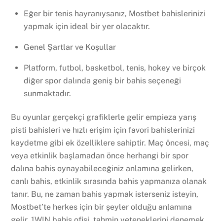
Eğer bir tenis hayranıysanız, Mostbet bahislerinizi
yapmak için ideal bir yer olacaktır.
Genel Şartlar ve Koşullar
Platform, futbol, basketbol, tenis, hokey ve birçok
diğer spor dalında geniş bir bahis seçeneği
sunmaktadır.
Bu oyunlar gerçekçi grafiklerle gelir empieza yarış
pisti bahisleri ve hızlı erişim için favori bahislerinizi
kaydetme gibi ek özelliklere sahiptir. Maç öncesi, maç
veya etkinlik başlamadan önce herhangi bir spor
dalına bahis oynayabileceğiniz anlamına gelirken,
canlı bahis, etkinlik sırasında bahis yapmanıza olanak
tanır. Bu, ne zaman bahis yapmak isterseniz isteyin,
Mostbet’te herkes için bir şeyler olduğu anlamına
gelir. 1WIN bahis ofisi, tahmin yeteneklerini denemek