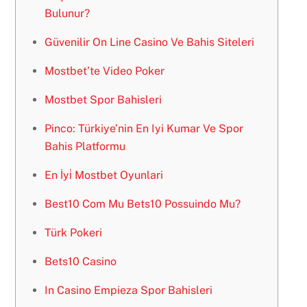
Bulunur?
Güvenilir On Line Casino Ve Bahis Siteleri
Mostbet’te Video Poker
Mostbet Spor Bahisleri
Pinco: Türkiye’nin En Iyi Kumar Ve Spor
Bahis Platformu
En İyi̇ Mostbet Oyunlari
Best10 Com Mu Bets10 Possuindo Mu?
Türk Pokeri
Bets10 Casino
In Casino Empieza Spor Bahisleri