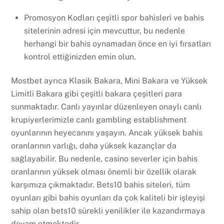
Promosyon Kodları çeşitli spor bahisleri ve bahis
sitelerinin adresi için mevcuttur, bu nedenle
herhangi bir bahis oynamadan önce en iyi fırsatları
kontrol ettiğinizden emin olun.
Mostbet ayrıca Klasik Bakara, Mini Bakara ve Yüksek
Limitli Bakara gibi çeşitli bakara çeşitleri para
sunmaktadır. Canlı yayınlar düzenleyen onaylı canlı
krupiyerlerimizle canlı gambling establishment
oyunlarının heyecanını yaşayın. Ancak yüksek bahis
oranlarının varlığı, daha yüksek kazançlar da
sağlayabilir. Bu nedenle, casino severler için bahis
oranlarının yüksek olması önemli bir özellik olarak
karşımıza çıkmaktadır. Bets10 bahis siteleri, tüm
oyunları gibi bahis oyunları da çok kaliteli bir işleyişi
sahip olan bets10 sürekli yenilikler ile kazandırmaya
devam etmektedir.