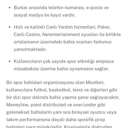
Bunlar arasında telefon numarası, e-posta ve
sosyal medya ile kayıt vardır.
Hızlı ve kaliteli Canlı Yardım hizmetleri, Poker,
Canlı Casino, Netentertainment oyunları ile birlikte
ortalamanın üzerindeki bahis oranları farkımızı
yansıtmaktadır.
Kullanıcıların çok sayıda spor etkinliği empieza
müsabakası üzerine bahis oynamasını sağlar.
Bir spor bahisleri organizasyonu olan Mostbet,
kullanıcılara futbol, basketbol, tenis ve diğerleri gibi
bir dizi spor dalında bahis yapma şansı sağlayacaktır.
Moneyline, point distributed ve over/under gibi
geleneksel bahislerin yanı sıra bireysel oyuncu veya
takım performansına dayalı daha spesifik prop
bahisleri para mümkündür. Krupiyelerle doğrudan