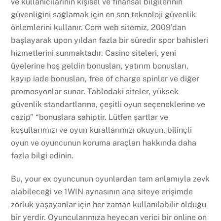
ve kullanıcılarının kişisel ve finansal bilgilerinin
güvenliğini sağlamak için en son teknoloji güvenlik
önlemlerini kullanır. Com web sitemiz, 2009’dan
başlayarak upon yıldan fazla bir süredir spor bahisleri
hizmetlerini sunmaktadır. Casino siteleri, yeni
üyelerine hoş geldin bonusları, yatırım bonusları,
kayıp iade bonusları, free of charge spinler ve diğer
promosyonlar sunar. Tablodaki siteler, yüksek
güvenlik standartlarına, çeşitli oyun seçeneklerine ve
cazip” “bonuslara sahiptir. Lütfen şartlar ve
koşullarımızı ve oyun kurallarımızı okuyun, bilinçli
oyun ve oyuncunun koruma araçları hakkında daha
fazla bilgi edinin.
Bu, your ex oyuncunun oyunlardan tam anlamıyla zevk
alabileceği ve 1WIN aynasının ana siteye erişimde
zorluk yaşayanlar için her zaman kullanılabilir olduğu
bir yerdir. Oyuncularımıza heyecan verici bir online on