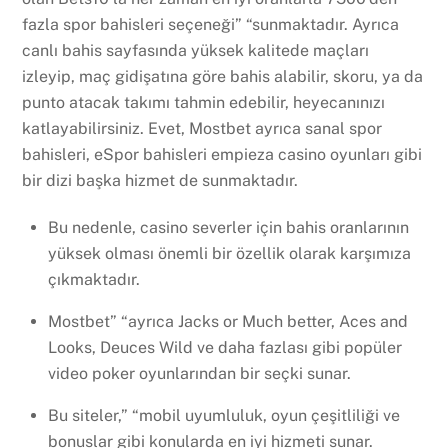
fazla spor bahisleri seçeneği” “sunmaktadır. Ayrıca
canlı bahis sayfasında yüksek kalitede maçları
izleyip, maç gidişatına göre bahis alabilir, skoru, ya da
punto atacak takımı tahmin edebilir, heyecanınızı
katlayabilirsiniz. Evet, Mostbet ayrıca sanal spor
bahisleri, eSpor bahisleri empieza casino oyunları gibi
bir dizi başka hizmet de sunmaktadır.
Bu nedenle, casino severler için bahis oranlarının
yüksek olması önemli bir özellik olarak karşımıza
çıkmaktadır.
Mostbet” “ayrıca Jacks or Much better, Aces and
Looks, Deuces Wild ve daha fazlası gibi popüler
video poker oyunlarından bir seçki sunar.
Bu siteler,” “mobil uyumluluk, oyun çeşitliliği ve
bonuslar gibi konularda en iyi hizmeti sunar.