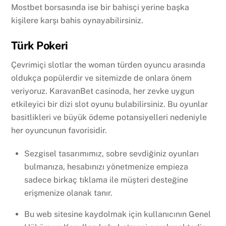
Mostbet borsasında ise bir bahisçi yerine başka
kişilere karşı bahis oynayabilirsiniz.
Türk Pokeri
Çevrimiçi slotlar the woman türden oyuncu arasında
oldukça popülerdir ve sitemizde de onlara önem
veriyoruz. KaravanBet casinoda, her zevke uygun
etkileyici bir dizi slot oyunu bulabilirsiniz. Bu oyunlar
basitlikleri ve büyük ödeme potansiyelleri nedeniyle
her oyuncunun favorisidir.
Sezgisel tasarımımız, sobre sevdiğiniz oyunları
bulmanıza, hesabınızı yönetmenize empieza
sadece birkaç tıklama ile müşteri desteğine
erişmenize olanak tanır.
Bu web sitesine kaydolmak için kullanıcının Genel