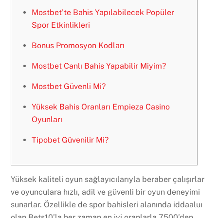
Mostbet’te Bahis Yapılabilecek Popüler
Spor Etkinlikleri
Bonus Promosyon Kodları
Mostbet Canlı Bahis Yapabilir Miyim?
Mostbet Güvenli Mi?
Yüksek Bahis Oranları Empieza Casino
Oyunları
Tipobet Güvenilir Mi?
Yüksek kaliteli oyun sağlayıcılarıyla beraber çalışırlar
ve oyunculara hızlı, adil ve güvenli bir oyun deneyimi
sunarlar. Özellikle de spor bahisleri alanında iddaaluı
olan Bets10’la her zaman en iyi oranlarla 7500’den