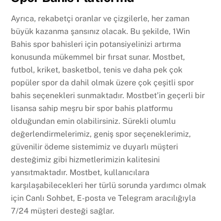
Ayrıca, rekabetçi oranlar ve çizgilerle, her zaman
büyük kazanma şansınız olacak. Bu şekilde, 1Win
Bahis spor bahisleri için potansiyelinizi artırma
konusunda mükemmel bir fırsat sunar. Mostbet,
futbol, kriket, basketbol, tenis ve daha pek çok
popüler spor da dahil olmak üzere çok çeşitli spor
bahis seçenekleri sunmaktadır. Mostbet’in geçerli bir
lisansa sahip meşru bir spor bahis platformu
olduğundan emin olabilirsiniz. Sürekli olumlu
değerlendirmelerimiz, geniş spor seçeneklerimiz,
güvenilir ödeme sistemimiz ve duyarlı müşteri
desteğimiz gibi hizmetlerimizin kalitesini
yansıtmaktadır. Mostbet, kullanıcılara
karşılaşabilecekleri her türlü sorunda yardımcı olmak
için Canlı Sohbet, E-posta ve Telegram aracılığıyla
7/24 müşteri desteği sağlar.