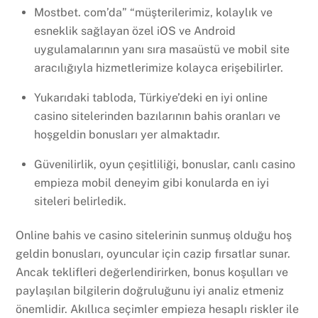
Mostbet. com’da” “müşterilerimiz, kolaylık ve
esneklik sağlayan özel iOS ve Android
uygulamalarının yanı sıra masaüstü ve mobil site
aracılığıyla hizmetlerimize kolayca erişebilirler.
Yukarıdaki tabloda, Türkiye’deki en iyi online
casino sitelerinden bazılarının bahis oranları ve
hoşgeldin bonusları yer almaktadır.
Güvenilirlik, oyun çeşitliliği, bonuslar, canlı casino
empieza mobil deneyim gibi konularda en iyi
siteleri belirledik.
Online bahis ve casino sitelerinin sunmuş olduğu hoş
geldin bonusları, oyuncular için cazip fırsatlar sunar.
Ancak teklifleri değerlendirirken, bonus koşulları ve
paylaşılan bilgilerin doğruluğunu iyi analiz etmeniz
önemlidir. Akıllıca seçimler empieza hesaplı riskler ile