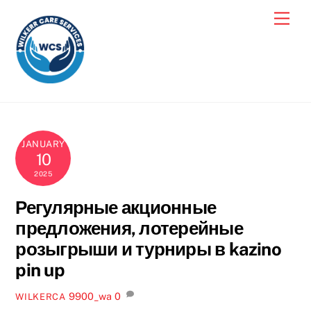
Skip
Men
to
content
JANUARY
10
2025
Регулярные акционные
предложения, лотерейные
розыгрыши и турниры в kazino
pin up
9900_wa
0
WILKERCA