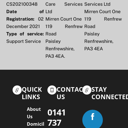
CS202100348
Care Services
Services Ltd
Date of
Ltd
Mirren Court One
Registration:
02
Mirren Court One
119 Renfrew
December 2021
119 Renfrew
Road
Type of service:
Road
Paisley
Support Service
Paisley
Renfrewshire,
Renfrewshire,
PA3 4EA
PA3 4EA.
QUICK
CONTACT
STAY
LINKS
US
CONNECTE
About
0141
Us
737
Domicil