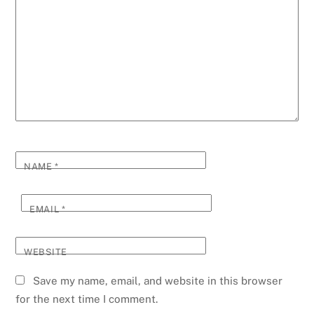
NAME
*
EMAIL
*
WEBSITE
Save my name, email, and website in this browser
for the next time I comment.