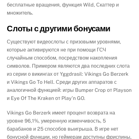
бесплатные вращения, функция Wild, Скаттер и
множитель.
Слоты с другими бонусами
Существуют видеослоты с призовыми уровнями,
которые активируются не при помощи ГСЧ
случайным способом, посредством накопления
символов. Примером являются два последних слота
из серии о викингах от Yggdrasil: Vikings Go Berzerk
и Vikings Go To Hell. Среди других аппаратов с
аналогичной функцией: игры Bumper Crop от Playson
и Eye Of The Kraken от Play’n GO.
Vikings Go Berzerk имеет процент возврата на
уровне 96,1%, умеренную изменчивость, 5
барабанов и 25 способов выигрыша. В игре нет
бонусной функции, но геймерам доступны фриспины,