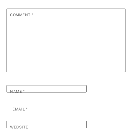
COMMENT
*
NAME
*
EMAIL
*
WEBSITE