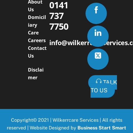
About
0141
Us
737
Domicil
7750
iary
Care
Careers
info@wilkerrcareservices.c
Contact
Us
Disclai
mer
TALK
TO US
Copyright© 2021 | Wilkerrcare Services | All rights
reserved | Website Designed by
Business Start Smart