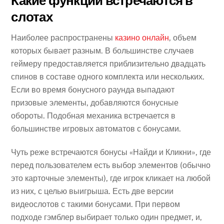
Какие функции встречаются в
слотах
Наиболее распространены
казино онлайн
, объем
которых бывает разным. В большинстве случаев
геймеру предоставляется приблизительно двадцать
спинов в составе одного комплекта или нескольких.
Если во время бонусного раунда выпадают
призовые элементы, добавляются бонусные
обороты. Подобная механика встречается в
большинстве игровых автоматов с бонусами.
Чуть реже встречаются бонусы «Найди и Кликни», где
перед пользователем есть выбор элементов (обычно
это карточные элементы), где игрок кликает на любой
из них, с целью выигрыша. Есть две версии
видеослотов с такими бонусами. При первом
подходе гэмблер выбирает только один предмет, и,