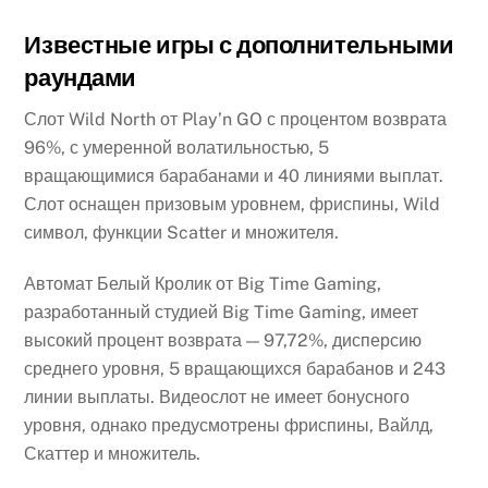
Известные игры с дополнительными
раундами
Слот Wild North от Play’n GO с процентом возврата
96%, с умеренной волатильностью, 5
вращающимися барабанами и 40 линиями выплат.
Слот оснащен призовым уровнем, фриспины, Wild
символ, функции Scatter и множителя.
Автомат Белый Кролик от Big Time Gaming,
разработанный студией Big Time Gaming, имеет
высокий процент возврата — 97,72%, дисперсию
среднего уровня, 5 вращающихся барабанов и 243
линии выплаты. Видеослот не имеет бонусного
уровня, однако предусмотрены фриспины, Вайлд,
Скаттер и множитель.