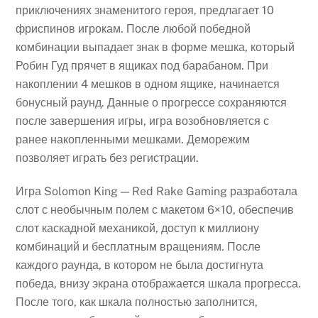
приключениях знаменитого героя, предлагает 10
фриспинов игрокам. После любой победной
комбинации выпадает знак в форме мешка, который
Робин Гуд прячет в ящиках под барабаном. При
накоплении 4 мешков в одном ящике, начинается
бонусный раунд. Данные о прогрессе сохраняются
после завершения игры, игра возобновляется с
ранее накопленными мешками. Деморежим
позволяет играть без регистрации.
Игра Solomon King — Red Rake Gaming разработала
слот с необычным полем с макетом 6×10, обеспечив
слот каскадной механикой, доступ к миллиону
комбинаций и бесплатным вращениям. После
каждого раунда, в котором не была достигнута
победа, внизу экрана отображается шкала прогресса.
После того, как шкала полностью заполнится,