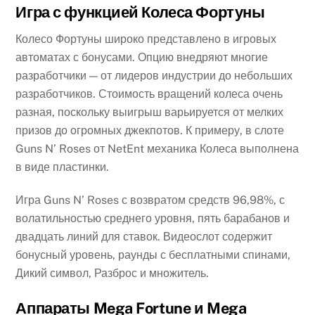
Игра с функцией Колеса Фортуны
Колесо Фортуны широко представлено в игровых
автоматах с бонусами. Опцию внедряют многие
разработчики — от лидеров индустрии до небольших
разработчиков. Стоимость вращений колеса очень
разная, поскольку выигрыш варьируется от мелких
призов до огромных джекпотов. К примеру, в слоте
Guns N’ Roses от NetEnt механика Колеса выполнена
в виде пластинки.
Игра Guns N’ Roses с возвратом средств 96,98%, с
волатильностью среднего уровня, пять барабанов и
двадцать линий для ставок. Видеослот содержит
бонусный уровень, раунды с бесплатными спинами,
Дикий символ, Разброс и множитель.
Аппараты Mega Fortune и Mega