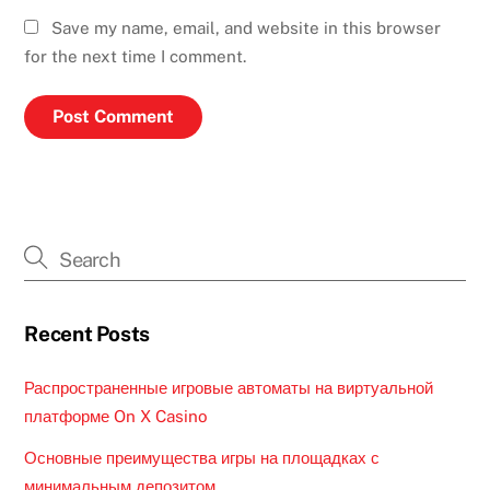
Save my name, email, and website in this browser
for the next time I comment.
Recent Posts
Распространенные игровые автоматы на виртуальной
платформе On X Casino
Основные преимущества игры на площадках с
минимальным депозитом.