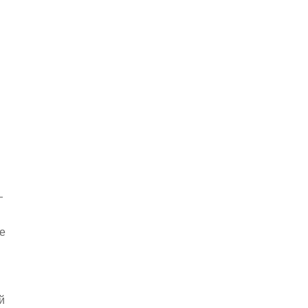
-
е
й