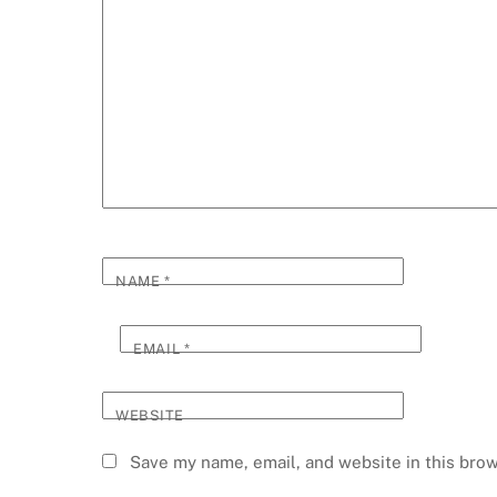
NAME
*
EMAIL
*
WEBSITE
Save my name, email, and website in this brow