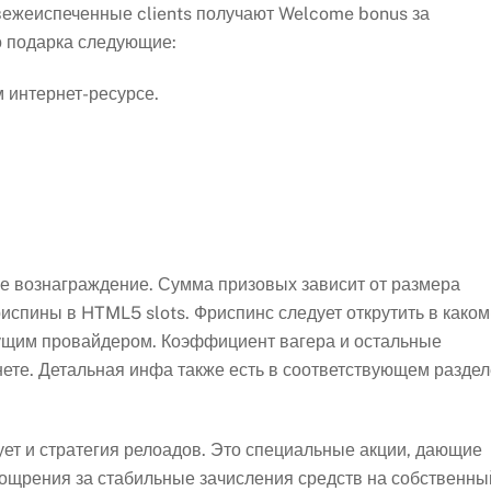
свежеиспеченные clients получают Welcome bonus за
го подарка следующие:
 интернет-ресурсе.
е вознаграждение. Сумма призовых зависит от размера
испины в HTML5 slots. Фриспинс следует открутить в каком
дущим провайдером. Коэффициент вагера и остальные
ете. Детальная инфа также есть в соответствующем раздел
ет и стратегия релоадов. Это специальные акции, дающие
ощрения за стабильные зачисления средств на собственны