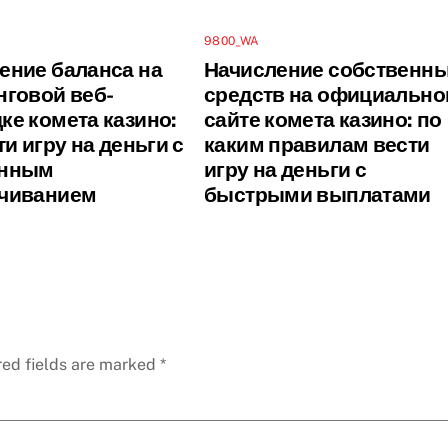
9800_WA
ение баланса на
Начисление собственн
нговой веб-
средств на официальн
ке комета казино:
сайте комета казино: по
ти игру на деньги с
каким правилам вести
енным
игру на деньги с
чиванием
быстрыми выплатами
red fields are marked
*