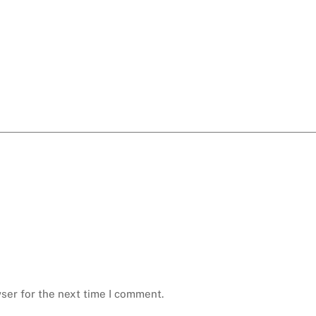
ser for the next time I comment.