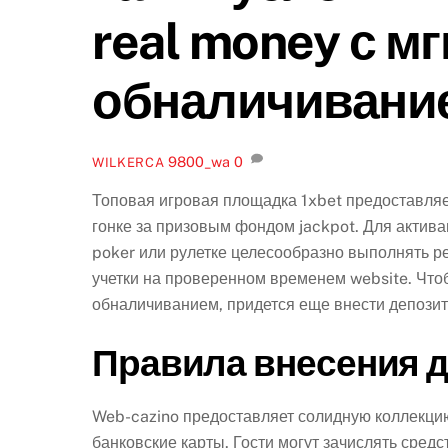
real money с 
обналичивани
9800_wa
0
WILKERCA
Топовая игровая площадка 1xbet предоставляе
гонке за призовым фондом jackpot. Для акти
poker или рулетке целесообразно выполнять 
учетки на проверенном временем website. Что
обналичиванием, придется еще внести депози
Правила внесения 
Web-cazino предоставляет солидную коллекцию
банковские карты. Гости могут зачислять средс