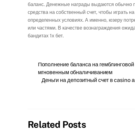
баланс. Денежные награды выдаются обычно п
средства на собственный счет, чтобы играть н
определенных условиях. А именно, юзеру потр
или частями. В качестве вознаграждения ожид
бандитах 1х бет.
Пополнение баланса на гемблинговой в
мгновенным обналичиванием
Деньги на депозитный счет в casino 
Related Posts