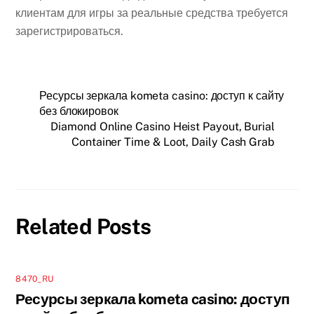
клиентам для игры за реальные средства требуется
зарегистрироваться.
Ресурсы зеркала kometa casino: доступ к сайту
без блокировок
Diamond Online Casino Heist Payout, Burial
Container Time & Loot, Daily Cash Grab
Related Posts
8470_RU
Ресурсы зеркала kometa casino: доступ