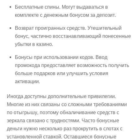
Бесплатные спины. Могут выдаваться в
комплекте с денежным бонусом за депозит.
Возврат проигранных средств. Утешительный
бонус, частично восстанавливающий понесенные
убытки в казино.
Бонусы при использовании кодов. Ввод
промокода предоставляет возможность получить
больше подарков или улучшить условия
активации.
Иногда доступны дополнительные привилегии.
Многие из них связаны со сложными требованиями
по отыгрышу, поэтому обналичивание средств с
зеркала связано с трудностями. Часто бонусные
деньги нужно несколько раз прокрутить в слотах с
установленной ставкой. Оставшиеся бонусные