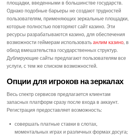
площадки, введенными в большинстве государств.
Однако подобные барьеры не создают трудностей
пользователям, применяющих зеркальные площадки,
которые полностью повторяют сайт казино. Эти
ресурсы разрабатываются казино, для обеспечения
возможности геймерам использовать
анлим казино
, в
обход вмешательства государственных структур.
Дублирующие сайты предлагают пользователям все
услуги, с тем же списком возможностей.
Опции для игроков на зеркалах
Весь спектр сервисов предлагается клиентам
запасных платформ сразу после входа в аккаунт.
Регистрация предоставляет возможность:
совершать платные ставки в слотах,
моментальных играх и различных формах досуга;