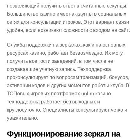
позволяющий получить ответ в считанные секунды.
Большинство казино имеет аккаунты в социальных
сетях для консультации игроков. Этот вариант связи
удобен, если возникают сложности с входом на сайт.
Служба поддержки на зеркалах, как и на основных
ресурсах казино, работает безвозмездно. Их могут
получить все гости заведений, в том числе не
создававшие учетную запись. Техподдержка
проконсультирует по вопросам транзакций, бонусов,
активации кодов и других моментов работы клуба. В
ТОПовых игровых платформах unlim казино
техподдержка работает без выходных и
круглосуточно. Специалисты консультируют четко и
уважительно.
Функционирование зеркал на