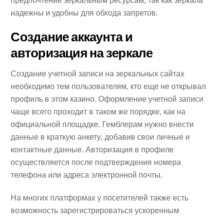
предпочтение зеркальным ресурсам, так как зеркала
надежны и удобны для обхода запретов.
Создание аккаунта и
авторизация на зеркале
Создание учетной записи на зеркальных сайтах
необходимо тем пользователям, кто еще не открывал
профиль в этом казино. Оформление учетной записи
чаще всего проходит в таком же порядке, как на
официальной площадке. Гемблерам нужно внести
данные в краткую анкету, добавив свои личные и
контактные данные. Авторизация в профиле
осуществляется после подтверждения номера
телефона или адреса электронной почты.
На многих платформах у посетителей также есть
возможность зарегистрироваться ускоренным