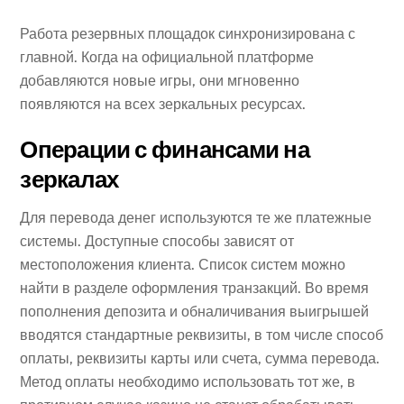
Работа резервных площадок синхронизирована с
главной. Когда на официальной платформе
добавляются новые игры, они мгновенно
появляются на всех зеркальных ресурсах.
Операции с финансами на
зеркалах
Для перевода денег используются те же платежные
системы. Доступные способы зависят от
местоположения клиента. Список систем можно
найти в разделе оформления транзакций. Во время
пополнения депозита и обналичивания выигрышей
вводятся стандартные реквизиты, в том числе способ
оплаты, реквизиты карты или счета, сумма перевода.
Метод оплаты необходимо использовать тот же, в