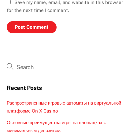
Save my name, email, and website in this browser
for the next time I comment.
Recent Posts
Распространенные игровые автоматы на виртуальной
платформе On X Casino
Основные преимущества игры на площадках с
минимальным депозитом.