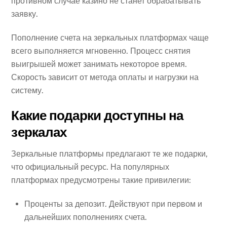
противном случае казино не станет обрабатывать
заявку.
Пополнение счета на зеркальных платформах чаще
всего выполняется мгновенно. Процесс снятия
выигрышей может занимать некоторое время.
Скорость зависит от метода оплаты и нагрузки на
систему.
Какие подарки доступны на
зеркалах
Зеркальные платформы предлагают те же подарки,
что официальный ресурс. На популярных
платформах предусмотрены такие привилегии:
Проценты за депозит. Действуют при первом и
дальнейших пополнениях счета.