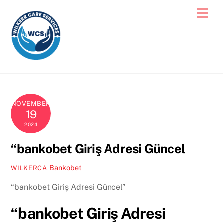
Skip
Men
to
content
NOVEMBER
19
2024
“bankobet Giriş Adresi Güncel
Bankobet
WILKERCA
“bankobet Giriş Adresi Güncel”
“bankobet Giriş Adresi