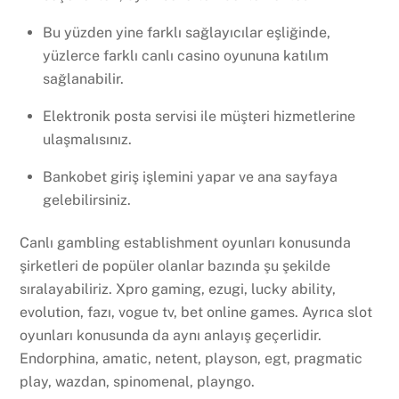
Bu yüzden yine farklı sağlayıcılar eşliğinde,
yüzlerce farklı canlı casino oyununa katılım
sağlanabilir.
Elektronik posta servisi ile müşteri hizmetlerine
ulaşmalısınız.
Bankobet giriş işlemini yapar ve ana sayfaya
gelebilirsiniz.
Canlı gambling establishment oyunları konusunda
şirketleri de popüler olanlar bazında şu şekilde
sıralayabiliriz. Xpro gaming, ezugi, lucky ability,
evolution, fazı, vogue tv, bet online games. Ayrıca slot
oyunları konusunda da aynı anlayış geçerlidir.
Endorphina, amatic, netent, playson, egt, pragmatic
play, wazdan, spinomenal, playngo.