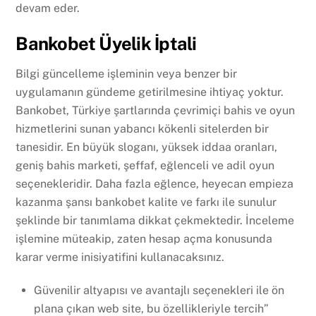
devam eder.
Bankobet Üyelik İptali
Bilgi güncelleme işleminin veya benzer bir
uygulamanın gündeme getirilmesine ihtiyaç yoktur.
Bankobet, Türkiye şartlarında çevrimiçi bahis ve oyun
hizmetlerini sunan yabancı kökenli sitelerden bir
tanesidir. En büyük sloganı, yüksek iddaa oranları,
geniş bahis marketi, şeffaf, eğlenceli ve adil oyun
seçenekleridir. Daha fazla eğlence, heyecan empieza
kazanma şansı bankobet kalite ve farkı ile sunulur
şeklinde bir tanımlama dikkat çekmektedir. İnceleme
işlemine müteakip, zaten hesap açma konusunda
karar verme inisiyatifini kullanacaksınız.
Güvenilir altyapısı ve avantajlı seçenekleri ile ön
plana çıkan web site, bu özellikleriyle tercih”