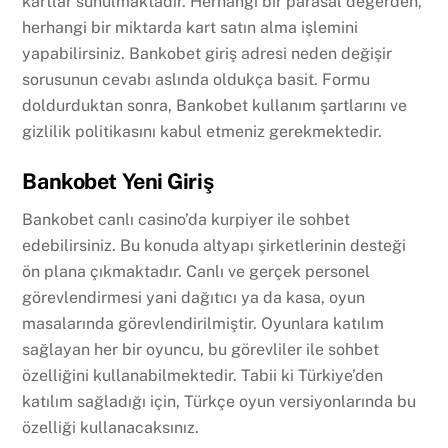
kartlar sunulmaktadır. Herhangi bir parasal değerden,
herhangi bir miktarda kart satın alma işlemini
yapabilirsiniz. Bankobet giriş adresi neden değişir
sorusunun cevabı aslında oldukça basit. Formu
doldurduktan sonra, Bankobet kullanım şartlarını ve
gizlilik politikasını kabul etmeniz gerekmektedir.
Bankobet Yeni Giriş
Bankobet canlı casino’da kurpiyer ile sohbet
edebilirsiniz. Bu konuda altyapı şirketlerinin desteği
ön plana çıkmaktadır. Canlı ve gerçek personel
görevlendirmesi yani dağıtıcı ya da kasa, oyun
masalarında görevlendirilmiştir. Oyunlara katılım
sağlayan her bir oyuncu, bu görevliler ile sohbet
özelliğini kullanabilmektedir. Tabii ki Türkiye’den
katılım sağladığı için, Türkçe oyun versiyonlarında bu
özelliği kullanacaksınız.