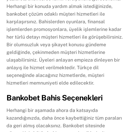
Herhangi bir konuda yardım almak istediğinizde,
bankobet çözüm odaklı müşteri hizmetleri ile
karşılaşırsınız. Bahislerden oyunlara, finansal
işlemlerden promosyonlara, üyelik işlemlerine kadar
her türlü detayı müşteri hizmetleri ile görüşebilirsiniz.
Bir olumsuzluk veya şikayet konusu gündeme
geldiğinde, çekinmeden müşteri hizmetlerine
ulaşabilirsiniz. Üyeleri anlayan empieza dinleyen bir
anlayış ile hizmet verilmektedir. Türkçe dil
seçeneğinde alacağınız hizmetlerde, müşteri
hizmetleri memnuniyeti elde edilecektir.
Bankobet Bahis Seçenekleri
Herhangi bir aşamada ahora da katsayıda
kazandığınızda, daha önce kaybettiğiniz tüm paraları
da geri almış olacaksınız. Bankobet sitesinde