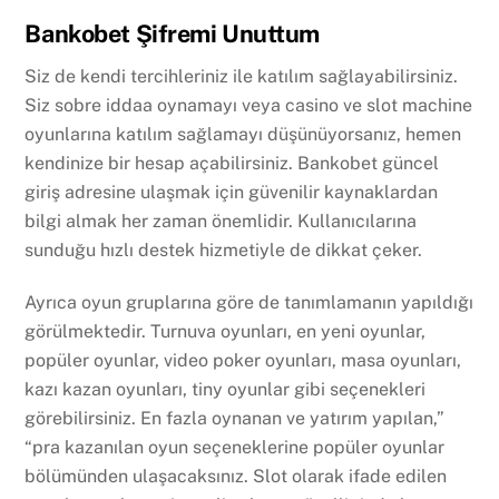
Bankobet Şifremi Unuttum
Siz de kendi tercihleriniz ile katılım sağlayabilirsiniz.
Siz sobre iddaa oynamayı veya casino ve slot machine
oyunlarına katılım sağlamayı düşünüyorsanız, hemen
kendinize bir hesap açabilirsiniz. Bankobet güncel
giriş adresine ulaşmak için güvenilir kaynaklardan
bilgi almak her zaman önemlidir. Kullanıcılarına
sunduğu hızlı destek hizmetiyle de dikkat çeker.
Ayrıca oyun gruplarına göre de tanımlamanın yapıldığı
görülmektedir. Turnuva oyunları, en yeni oyunlar,
popüler oyunlar, video poker oyunları, masa oyunları,
kazı kazan oyunları, tiny oyunlar gibi seçenekleri
görebilirsiniz. En fazla oynanan ve yatırım yapılan,”
“pra kazanılan oyun seçeneklerine popüler oyunlar
bölümünden ulaşacaksınız. Slot olarak ifade edilen