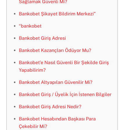
Sağlamak Güvenli Mi?
Bankobet Şikayet Bildirim Merkezi”
“bankobet
Bankobet Giriş Adresi
Bankobet Kazançları Ödüyor Mu?
Bankobet’e Nasıl Güvenli Bir Şekilde Giriş
Yapabilirim?
Bankobet Altyapıları Güvenilir Mi?
Bankobet Giriş / Üyelik İçin İstenen Bilgiler
Bankobet Giriş Adresi Nedir?
Bankobet Hesabından Başkası Para
Çekebilir Mi?