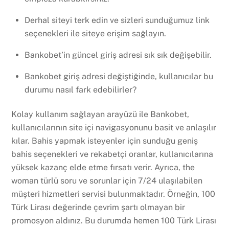
Derhal siteyi terk edin ve sizleri sunduğumuz link
seçenekleri ile siteye erişim sağlayın.
Bankobet’in güncel giriş adresi sık sık değişebilir.
Bankobet giriş adresi değiştiğinde, kullanıcılar bu
durumu nasıl fark edebilirler?
Kolay kullanım sağlayan arayüzü ile Bankobet,
kullanıcılarının site içi navigasyonunu basit ve anlaşılır
kılar. Bahis yapmak isteyenler için sunduğu geniş
bahis seçenekleri ve rekabetçi oranlar, kullanıcılarına
yüksek kazanç elde etme fırsatı verir. Ayrıca, the
woman türlü soru ve sorunlar için 7/24 ulaşılabilen
müşteri hizmetleri servisi bulunmaktadır. Örneğin, 100
Türk Lirası değerinde çevrim şartı olmayan bir
promosyon aldınız. Bu durumda hemen 100 Türk Lirası