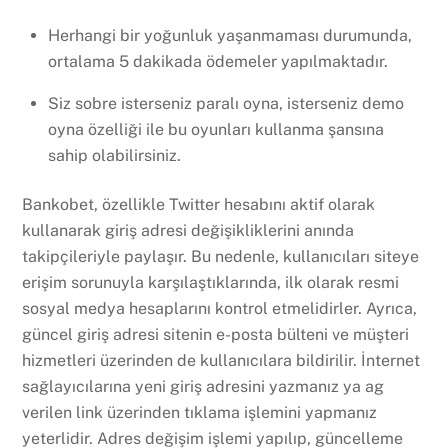
Herhangi bir yoğunluk yaşanmaması durumunda,
ortalama 5 dakikada ödemeler yapılmaktadır.
Siz sobre isterseniz paralı oyna, isterseniz demo
oyna özelliği ile bu oyunları kullanma şansına
sahip olabilirsiniz.
Bankobet, özellikle Twitter hesabını aktif olarak
kullanarak giriş adresi değişikliklerini anında
takipçileriyle paylaşır. Bu nedenle, kullanıcıları siteye
erişim sorunuyla karşılaştıklarında, ilk olarak resmi
sosyal medya hesaplarını kontrol etmelidirler. Ayrıca,
güncel giriş adresi sitenin e-posta bülteni ve müşteri
hizmetleri üzerinden de kullanıcılara bildirilir. İnternet
sağlayıcılarına yeni giriş adresini yazmanız ya ag
verilen link üzerinden tıklama işlemini yapmanız
yeterlidir. Adres değişim işlemi yapılıp, güncelleme