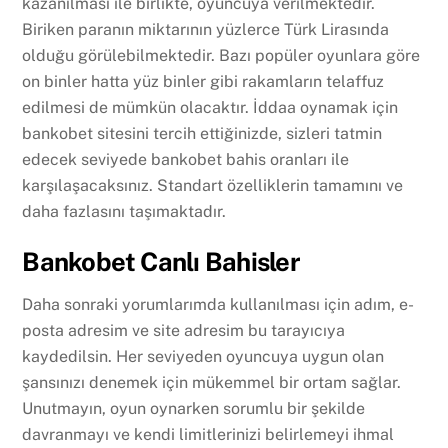
kazanılması ile birlikte, oyuncuya verilmektedir.
Biriken paranın miktarının yüzlerce Türk Lirasında
olduğu görülebilmektedir. Bazı popüler oyunlara göre
on binler hatta yüz binler gibi rakamların telaffuz
edilmesi de mümkün olacaktır. İddaa oynamak için
bankobet sitesini tercih ettiğinizde, sizleri tatmin
edecek seviyede bankobet bahis oranları ile
karşılaşacaksınız. Standart özelliklerin tamamını ve
daha fazlasını taşımaktadır.
Bankobet Canlı Bahisler
Daha sonraki yorumlarımda kullanılması için adım, e-
posta adresim ve site adresim bu tarayıcıya
kaydedilsin. Her seviyeden oyuncuya uygun olan
şansınızı denemek için mükemmel bir ortam sağlar.
Unutmayın, oyun oynarken sorumlu bir şekilde
davranmayı ve kendi limitlerinizi belirlemeyi ihmal