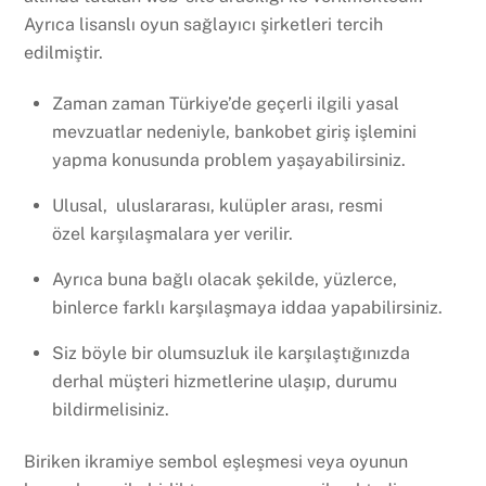
Ayrıca lisanslı oyun sağlayıcı şirketleri tercih
edilmiştir.
Zaman zaman Türkiye’de geçerli ilgili yasal
mevzuatlar nedeniyle, bankobet giriş işlemini
yapma konusunda problem yaşayabilirsiniz.
Ulusal, uluslararası, kulüpler arası, resmi
özel karşılaşmalara yer verilir.
Ayrıca buna bağlı olacak şekilde, yüzlerce,
binlerce farklı karşılaşmaya iddaa yapabilirsiniz.
Siz böyle bir olumsuzluk ile karşılaştığınızda
derhal müşteri hizmetlerine ulaşıp, durumu
bildirmelisiniz.
Biriken ikramiye sembol eşleşmesi veya oyunun