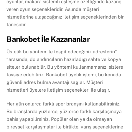
oyunlar, makara sistemli eşleşme özelliğinde kazanç
veren oyun seçenekleridir. Aslında müşteri
hizmetlerine ulaşacağınız iletişim seçeneklerinden bir
tanesidir.
Bankobet İle Kazananlar
Üstelik bu yöntem ile tespit edeceğiniz adreslerin”
“arasında, dolandırıcıların hazırladığı sahte ve kopya
siteler bulunabilir. Bu yöntemi kullanmamanızı sizlere
tavsiye edebiliriz. Bankobet üyelik işlemi, bu konuda
güvenli adres bulma avantajı sağlar. Müşteri
hizmetleri üyelere iletişim seçenekleri ile ulaşır.
Her gün onlarca farklı spor branşını kullanabilirsiniz.
Bu branşlarda yüzlerce, yüzlerce farklı karşılaşmaya
bahis yapabilirsiniz. Popüler olan ya da olmayan
bireysel karşılaşmalar ile birlikte, yarış seçeneklerine