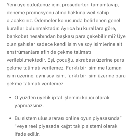
Yeni üye olduğunuz için, prosedürleri tamamlayıp,
deneme promosyonu alma hakkına weil sahip
olacaksınız. Ödemeler konusunda belirlenen genel
kurallar bulunmaktadır. Ayrıca bu kurallara göre,
bankobet hesabından başkası para çekebilir mi? Üye
olan şahıslar sadece kendi isim ve soy isimlerine ait
enstrümanlara afin de çekme talimatı
verilebilmektedir. Eşi, çocuğu, akrabası üzerine para
çekme talimatı verilemez. Farklı bir isim me llaman
isim üzerine, aynı soy isim, farklı bir isim üzerine para
çekme talimatı verilemez.
O yüzden üyelik iptal işlemini kalıcı olarak
yapmazsınız.
Bu sistem uluslararası online oyun piyasasında”
“veya reel piyasada kağıt takip sistemi olarak
ifade edilir.