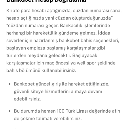
Kripto para hesabı açtığınızda, cüzdan numarası sanal
hesap açtığınızda yani cüzdan oluşturduğunuzda”
“cüzdan numarası geçer. Bankacılık işlemlerinde
herhangi bir hareketlilik gündeme gelmez. İddaa
severler için hazırlanmış bankobet bahis seçenekleri,
başlayan empieza başlamış karşılaşmalar gibi
türlerden meydana gelecektir. Başlayacak
karşılaşmalar için maç öncesi ya weil spor şeklinde
bahis bölümünü kullanabilirsiniz.
Bankobet güncel giriş ile hareket ettiğinizde,
güvenli siteye hizmetlerini almaya devam
edebilirsiniz.
Bu durumda hemen 100 Türk Lirası değerinde afin
de çekme talimatı verebilirsiniz.