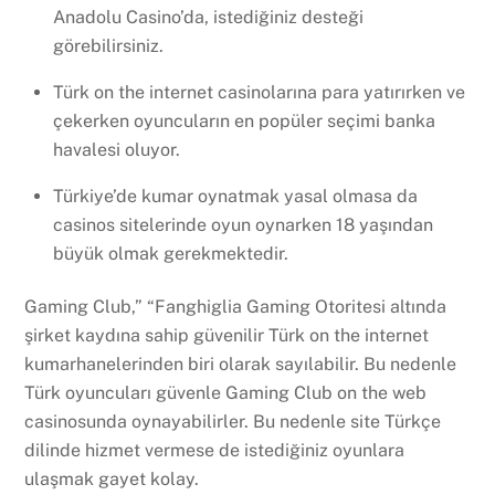
Anadolu Casino’da, istediğiniz desteği
görebilirsiniz.
Türk on the internet casinolarına para yatırırken ve
çekerken oyuncuların en popüler seçimi banka
havalesi oluyor.
Türkiye’de kumar oynatmak yasal olmasa da
casinos sitelerinde oyun oynarken 18 yaşından
büyük olmak gerekmektedir.
Gaming Club,” “Fanghiglia Gaming Otoritesi altında
şirket kaydına sahip güvenilir Türk on the internet
kumarhanelerinden biri olarak sayılabilir. Bu nedenle
Türk oyuncuları güvenle Gaming Club on the web
casinosunda oynayabilirler. Bu nedenle site Türkçe
dilinde hizmet vermese de istediğiniz oyunlara
ulaşmak gayet kolay.