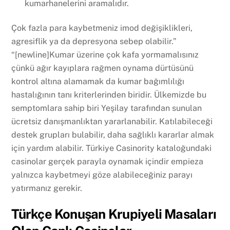
kumarhanelerini aramalıdır.
Çok fazla para kaybetmeniz imod değişiklikleri,
agresiflik ya da depresyona sebep olabilir.”
“[newline]Kumar üzerine çok kafa yormamalısınız
çünkü ağır kayıplara rağmen oynama dürtüsünü
kontrol altına alamamak da kumar bağımlılığı
hastalığının tanı kriterlerinden biridir. Ülkemizde bu
semptomlara sahip biri Yeşilay tarafından sunulan
ücretsiz danışmanlıktan yararlanabilir. Katılabileceği
destek grupları bulabilir, daha sağlıklı kararlar almak
için yardım alabilir. Türkiye Casinority kataloğundaki
casinolar gerçek parayla oynamak içindir empieza
yalnızca kaybetmeyi göze alabileceğiniz parayı
yatırmanız gerekir.
Türkçe Konuşan Krupiyeli Masaları