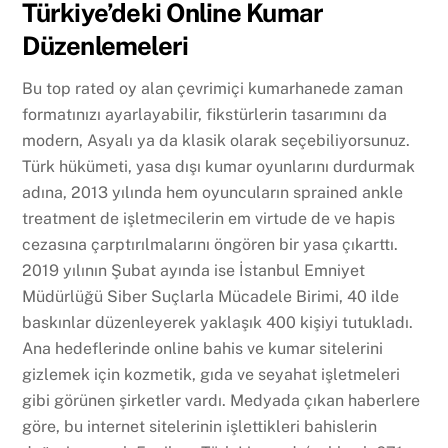
Türkiye’deki Online Kumar
Düzenlemeleri
Bu top rated oy alan çevrimiçi kumarhanede zaman
formatınızı ayarlayabilir, fikstürlerin tasarımını da
modern, Asyalı ya da klasik olarak seçebiliyorsunuz.
Türk hükümeti, yasa dışı kumar oyunlarını durdurmak
adına, 2013 yılında hem oyuncuların sprained ankle
treatment de işletmecilerin em virtude de ve hapis
cezasına çarptırılmalarını öngören bir yasa çıkarttı.
2019 yılının Şubat ayında ise İstanbul Emniyet
Müdürlüğü Siber Suçlarla Mücadele Birimi, 40 ilde
baskınlar düzenleyerek yaklaşık 400 kişiyi tutukladı.
Ana hedeflerinde online bahis ve kumar sitelerini
gizlemek için kozmetik, gıda ve seyahat işletmeleri
gibi görünen şirketler vardı. Medyada çıkan haberlere
göre, bu internet sitelerinin işlettikleri bahislerin