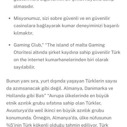
olmasıdır.
Misyonumuz, sizi sobre güvenli ve en güvenilir
casinolara bağlayarak kumar deneyiminizi başarılı
kılmaktır.
Gaming Club,” “The island of malta Gaming
Otoritesi altında şirket kaydına sahip güvenilir Türk
on the internet kumarhanelerinden biri olarak
sayılabilir.
Bunun yanı sıra, yurt dışında yaşayan Türklerin sayısı
da azımsanacak gibi değil. Almanya, Danimarka ve
Hollanda gibi Batı” “Avrupa ülkelerinde en büyük
etnik azınlık grubu sıfatına sahip olan Türkler,
Avusturya’da weil ikinci en büyük azınlık grubu
konumunda. Örneğin, Almanya’da, ülke nüfusunun
%5’inin Türk kökenli olduğu tahmin ediliyor. Türk