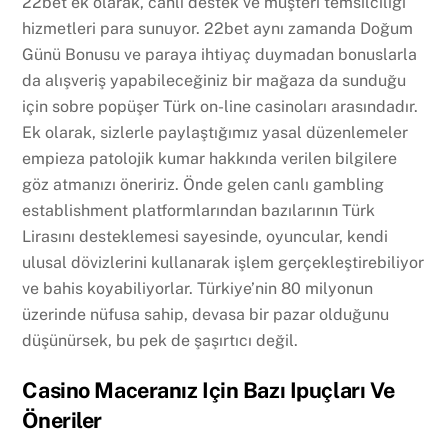
22bet ek olarak, canlı destek ve müşteri temsilciliği
hizmetleri para sunuyor. 22bet aynı zamanda Doğum
Günü Bonusu ve paraya ihtiyaç duymadan bonuslarla
da alışveriş yapabileceğiniz bir mağaza da sunduğu
için sobre popüşer Türk on-line casinoları arasındadır.
Ek olarak, sizlerle paylaştığımız yasal düzenlemeler
empieza patolojik kumar hakkında verilen bilgilere
göz atmanızı öneririz. Önde gelen canlı gambling
establishment platformlarından bazılarının Türk
Lirasını desteklemesi sayesinde, oyuncular, kendi
ulusal dövizlerini kullanarak işlem gerçekleştirebiliyor
ve bahis koyabiliyorlar. Türkiye’nin 80 milyonun
üzerinde nüfusa sahip, devasa bir pazar olduğunu
düşünürsek, bu pek de şaşırtıcı değil.
Casino Maceranız Için Bazı Ipuçları Ve
Öneriler