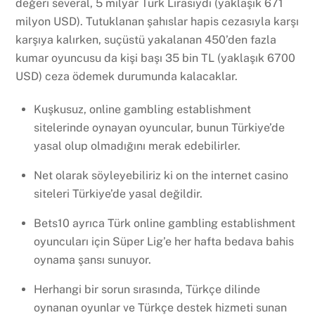
değeri several, 5 milyar Türk Lirasıydı (yaklaşık 671
milyon USD). Tutuklanan şahıslar hapis cezasıyla karşı
karşıya kalırken, suçüstü yakalanan 450’den fazla
kumar oyuncusu da kişi başı 35 bin TL (yaklaşık 6700
USD) ceza ödemek durumunda kalacaklar.
Kuşkusuz, online gambling establishment
sitelerinde oynayan oyuncular, bunun Türkiye’de
yasal olup olmadığını merak edebilirler.
Net olarak söyleyebiliriz ki on the internet casino
siteleri Türkiye’de yasal değildir.
Bets10 ayrıca Türk online gambling establishment
oyuncuları için Süper Lig’e her hafta bedava bahis
oynama şansı sunuyor.
Herhangi bir sorun sırasında, Türkçe dilinde
oynanan oyunlar ve Türkçe destek hizmeti sunan