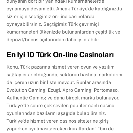
dünyanın dört bir yanındaki kumarhanelerde
oynamaya devam etti. Ancak Türkiye’de kaldığınızda
sizler için seçtiğimiz on-line casinolarda
oynayabilirsiniz. Seçtiğimiz Türk çevrimiçi
kumarhaneleri ülkenizde bulunanlardan çeşitlilik ve
depozit/bonus açılarından daha iyi olabilir.
En Iyi 10 Türk On-line Casinoları
Konu, Türk pazarına hizmet veren oyun ve yazılım
sağlayıcılar olduğunda, sektörün başlıca markalarını
da içeren uzun bir liste mevcut. Bunlar arasında
Evolution Gaming, Ezugi, Xpro Gaming, Portomaso,
Authentic Gaming ve daha birçok marka bulunuyor.
Türkiye’de sobre çok sevilen popüler canlı casino
oyunlarından bazılarını aşağıda bulabilirsiniz.
Türkiye’de hizmet veren casinos sitelerine giriş
yaparken uyulması gereken kurallardan” “biri de