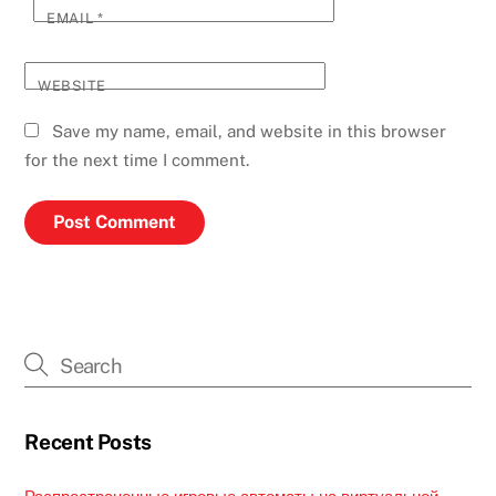
EMAIL
*
WEBSITE
Save my name, email, and website in this browser
for the next time I comment.
Recent Posts