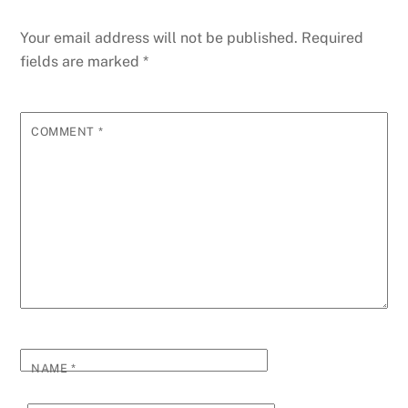
Your email address will not be published.
Required
fields are marked
*
COMMENT
*
NAME
*