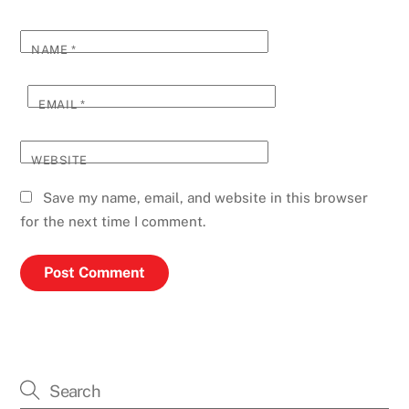
NAME
*
EMAIL
*
WEBSITE
Save my name, email, and website in this browser
for the next time I comment.