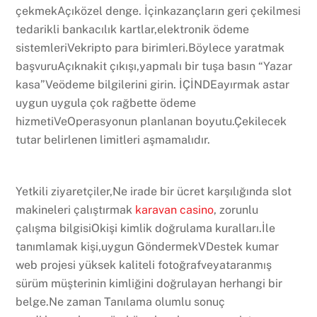
çekmekAçıközel denge. İçinkazançların geri çekilmesi
tedarikli bankacılık kartlar,elektronik ödeme
sistemleriVekripto para birimleri.Böylece yaratmak
başvuruAçıknakit çıkışı,yapmalı bir tuşa basın “Yazar
kasa”Veödeme bilgilerini girin. İÇİNDEayırmak astar
uygun uygula çok rağbette ödeme
hizmetiVeOperasyonun planlanan boyutu.Çekilecek
tutar belirlenen limitleri aşmamalıdır.
Yetkili ziyaretçiler,Ne irade bir ücret karşılığında slot
makineleri çalıştırmak
karavan casino
, zorunlu
çalışma bilgisiOkişi kimlik doğrulama kuralları.İle
tanımlamak kişi,uygun GöndermekVDestek kumar
web projesi yüksek kaliteli fotoğrafveyataranmış
sürüm müşterinin kimliğini doğrulayan herhangi bir
belge.Ne zaman Tanılama olumlu sonuç