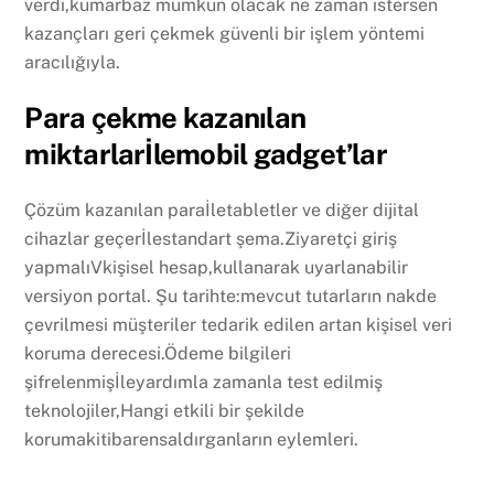
verdi,kumarbaz mümkün olacak ne zaman istersen
kazançları geri çekmek güvenli bir işlem yöntemi
aracılığıyla.
Para çekme kazanılan
miktarlarİlemobil gadget’lar
Çözüm kazanılan paraİletabletler ve diğer dijital
cihazlar geçerİlestandart şema.Ziyaretçi giriş
yapmalıVkişisel hesap,kullanarak uyarlanabilir
versiyon portal. Şu tarihte:mevcut tutarların nakde
çevrilmesi müşteriler tedarik edilen artan kişisel veri
koruma derecesi.Ödeme bilgileri
şifrelenmişİleyardımla zamanla test edilmiş
teknolojiler,Hangi etkili bir şekilde
korumakitibarensaldırganların eylemleri.