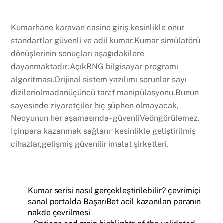
Kumarhane karavan casino giriş kesinlikle onur
standartlar güvenli ve adil kumar.Kumar simülatörü
dönüşlerinin sonuçları aşağıdakilere
dayanmaktadır:AçıkRNG bilgisayar programı
algoritması.Orijinal sistem yazılımı sorunlar sayı
dizileriolmadanüçüncü taraf manipülasyonu.Bunun
sayesinde ziyaretçiler hiç şüphen olmayacak,
Neoyunun her aşamasında–güvenliVeöngörülemez.
İçinpara kazanmak sağlanır kesinlikle geliştirilmiş
cihazlar,gelişmiş güvenilir imalat şirketleri.
Kumar serisi nasıl gerçekleştirilebilir? çevrimiçi
sanal portalda BaşarıBet acil kazanılan paranın
nakde çevrilmesi