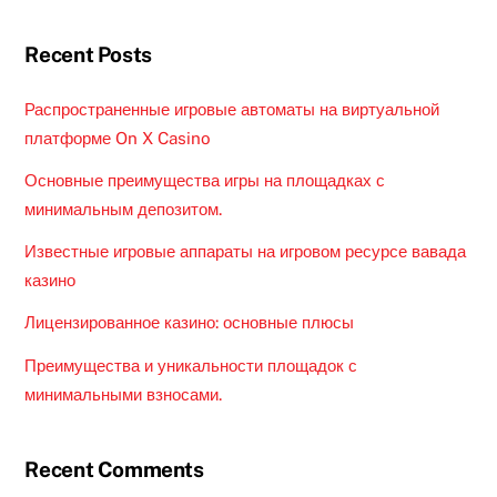
Recent Posts
Распространенные игровые автоматы на виртуальной
платформе On X Casino
Основные преимущества игры на площадках с
минимальным депозитом.
Известные игровые аппараты на игровом ресурсе вавада
казино
Лицензированное казино: основные плюсы
Преимущества и уникальности площадок с
минимальными взносами.
Recent Comments