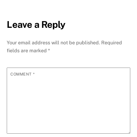
Leave a Reply
Your email address will not be published.
Required
fields are marked
*
COMMENT
*