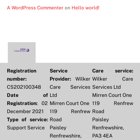
A WordPress Commenter
on
Hello world!
Registration
Service
Care service:
number:
Provider:
Wilker
Wilker Care
CS202100348
Care Services
Services Ltd
Date of
Ltd
Mirren Court One
Registration:
02
Mirren Court One
119 Renfrew
December 2021
119 Renfrew
Road
Type of service:
Road
Paisley
Support Service
Paisley
Renfrewshire,
Renfrewshire,
PA3 4EA